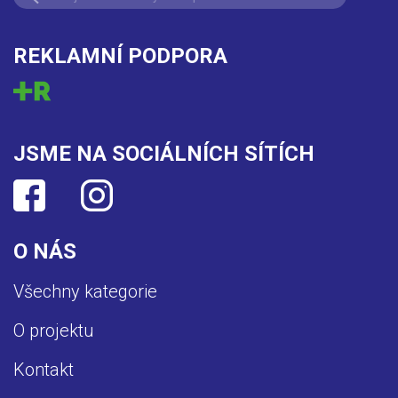
REKLAMNÍ PODPORA
JSME NA SOCIÁLNÍCH SÍTÍCH
O NÁS
Všechny kategorie
O projektu
Kontakt