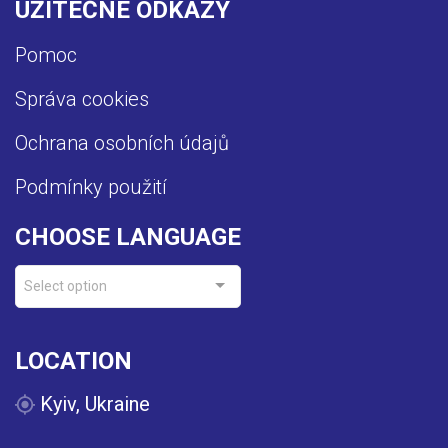
UŽITEČNÉ ODKAZY
Pomoc
Správa cookies
Ochrana osobních údajů
Podmínky použití
CHOOSE LANGUAGE
Select option
LOCATION
Kyiv, Ukraine