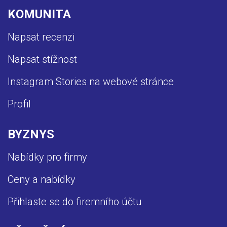
KOMUNITA
Napsat recenzi
Napsat stížnost
Instagram Stories na webové stránce
Profil
BYZNYS
Nabídky pro firmy
Ceny a nabídky
Přihlaste se do firemního účtu