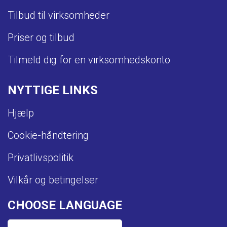
Tilbud til virksomheder
Priser og tilbud
Tilmeld dig for en virksomhedskonto
NYTTIGE LINKS
Hjælp
Cookie-håndtering
Privatlivspolitik
Vilkår og betingelser
CHOOSE LANGUAGE