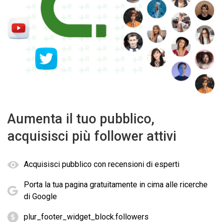
Aumenta il tuo pubblico,
acquisisci più follower attivi
Acquisisci pubblico con recensioni di esperti
Porta la tua pagina gratuitamente in cima alle ricerche
di Google
plur_footer_widget_block.followers