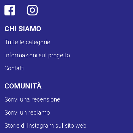
CHI SIAMO
Tutte le categorie
Informazioni sul progetto
Contatti
COMUNITÀ
Scrivi una recensione
Scrivi un reclamo
Storie di Instagram sul sito web