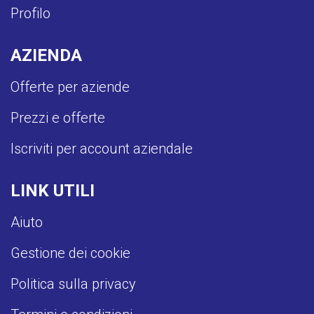
Profilo
AZIENDA
Offerte per aziende
Prezzi e offerte
Iscriviti per account aziendale
LINK UTILI
Aiuto
Gestione dei cookie
Politica sulla privacy