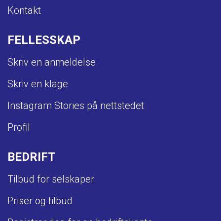
Kontakt
FELLESSKAP
Skriv en anmeldelse
Skriv en klage
Instagram Stories på nettstedet
Profil
BEDRIFT
Tilbud for selskaper
Priser og tilbud