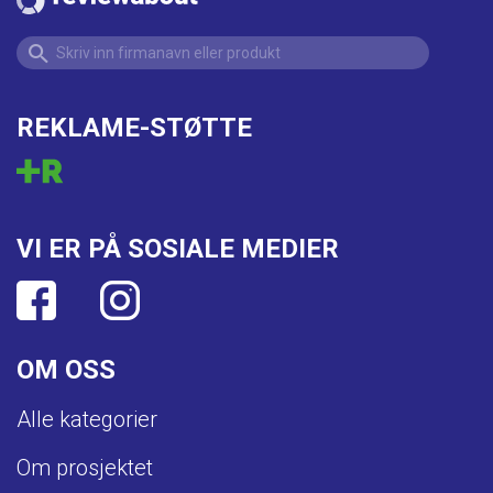
REKLAME-STØTTE
VI ER PÅ SOSIALE MEDIER
OM OSS
Alle kategorier
Om prosjektet