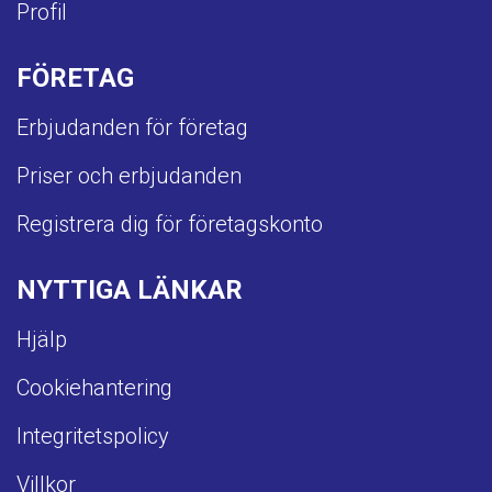
Profil
FÖRETAG
Erbjudanden för företag
Priser och erbjudanden
Registrera dig för företagskonto
NYTTIGA LÄNKAR
Hjälp
Cookiehantering
Integritetspolicy
Villkor