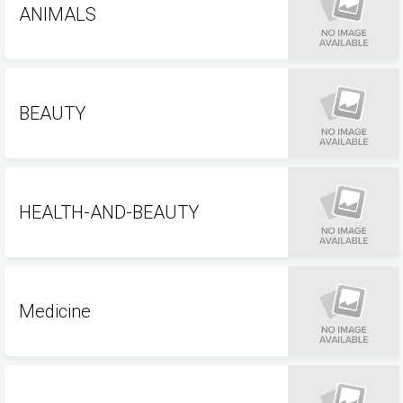
ANIMALS
BEAUTY
HEALTH-AND-BEAUTY
Medicine