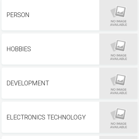
PERSON
HOBBIES
DEVELOPMENT
ELECTRONICS TECHNOLOGY