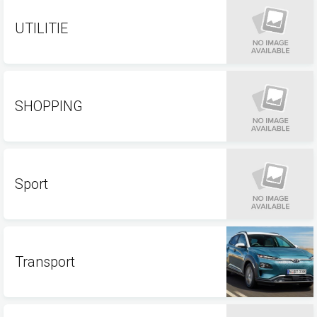
UTILITIE
SHOPPING
Sport
Transport