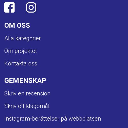
OM OSS
Alla kategorier
Om projektet
Kontakta oss
GEMENSKAP
Skriv en recension
Skriv ett klagomål
Instagram-berättelser på webbplatsen