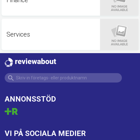
Services
ANNONSSTÖD
VI PÅ SOCIALA MEDIER