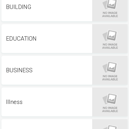
BUILDING
EDUCATION
BUSINESS
Illness