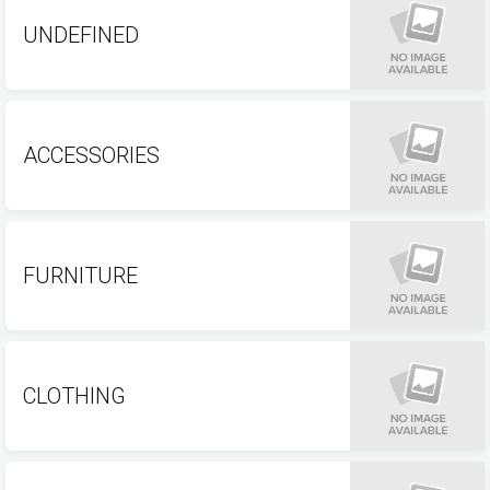
UNDEFINED
ACCESSORIES
FURNITURE
CLOTHING