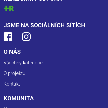
JSME NA SOCIÁLNÍCH SÍTÍCH
O NÁS
Všechny kategorie
O projektu
Kontakt
KOMUNITA