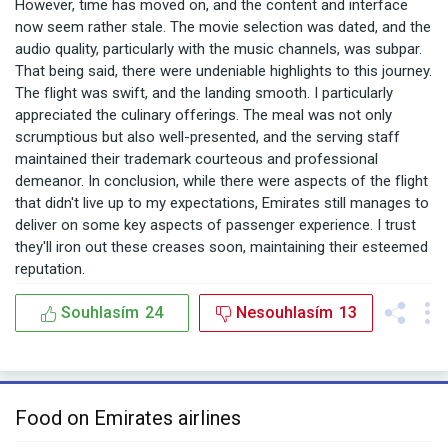
However, time has moved on, and the content and interface
now seem rather stale. The movie selection was dated, and the
audio quality, particularly with the music channels, was subpar.
That being said, there were undeniable highlights to this journey.
The flight was swift, and the landing smooth. I particularly
appreciated the culinary offerings. The meal was not only
scrumptious but also well-presented, and the serving staff
maintained their trademark courteous and professional
demeanor. In conclusion, while there were aspects of the flight
that didn't live up to my expectations, Emirates still manages to
deliver on some key aspects of passenger experience. I trust
they'll iron out these creases soon, maintaining their esteemed
reputation.
Souhlasím
24
Nesouhlasím
13
Food on Emirates airlines