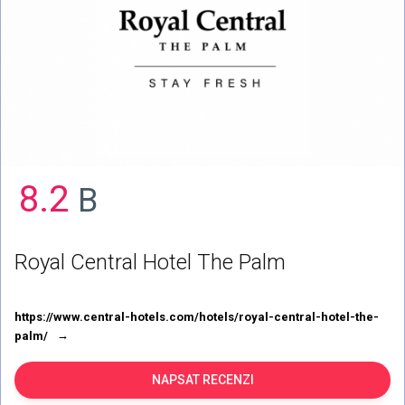
8.2
B
Royal Central Hotel The Palm
https://www.central-hotels.com/hotels/royal-central-hotel-the-
palm/
NAPSAT RECENZI