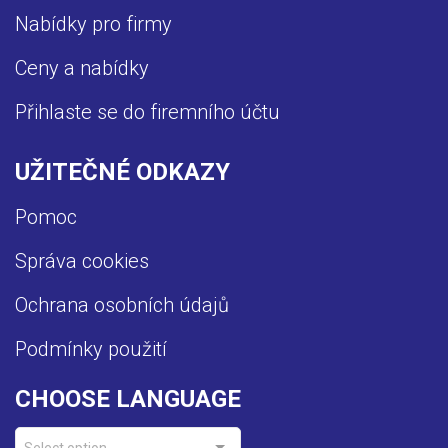
Nabídky pro firmy
Ceny a nabídky
Přihlaste se do firemního účtu
UŽITEČNÉ ODKAZY
Pomoc
Správa cookies
Ochrana osobních údajů
Podmínky použití
CHOOSE LANGUAGE