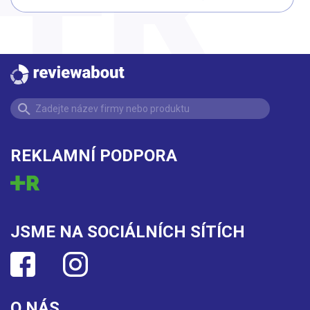
REKLAMNÍ PODPORA
JSME NA SOCIÁLNÍCH SÍTÍCH
O NÁS