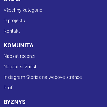
Všechny kategorie
O projektu
Kontakt
KOMUNITA
Napsat recenzi
Napsat stížnost
Instagram Stories na webové stránce
Profil
BYZNYS