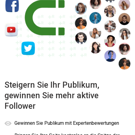
Steigern Sie Ihr Publikum,
gewinnen Sie mehr aktive
Follower
Gewinnen Sie Publikum mit Expertenbewertungen