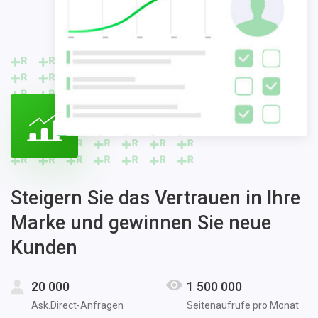
Steigern Sie das Vertrauen in Ihre
Marke und gewinnen Sie neue
Kunden
20 000
1 500 000
Ask.Direct-Anfragen
Seitenaufrufe pro Monat