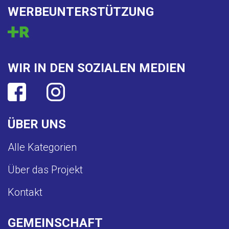
WERBEUNTERSTÜTZUNG
WIR IN DEN SOZIALEN MEDIEN
ÜBER UNS
Alle Kategorien
Über das Projekt
Kontakt
GEMEINSCHAFT