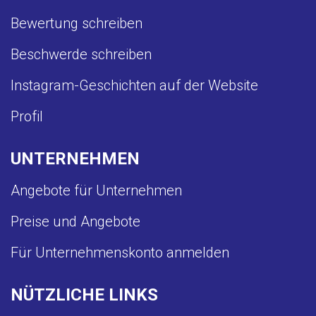
Bewertung schreiben
Beschwerde schreiben
Instagram-Geschichten auf der Website
Profil
UNTERNEHMEN
Angebote für Unternehmen
Preise und Angebote
Für Unternehmenskonto anmelden
NÜTZLICHE LINKS