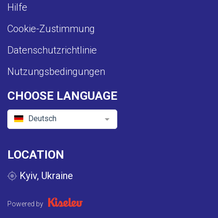
Hilfe
Cookie-Zustimmung
Datenschutzrichtlinie
Nutzungsbedingungen
CHOOSE LANGUAGE
Deutsch
LOCATION
Kyiv, Ukraine
Powered by