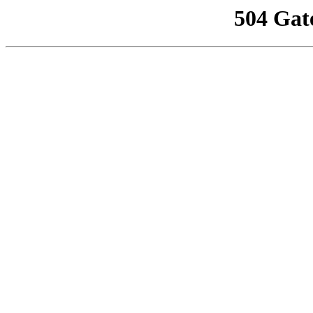
504 Gat