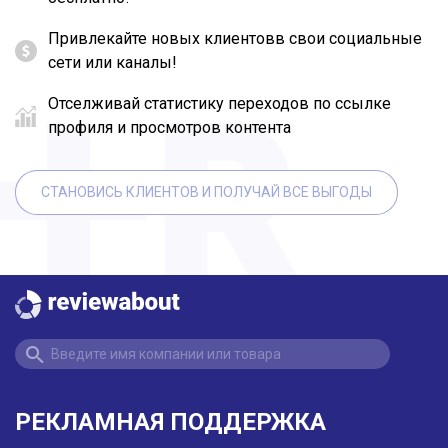
Привлекайте новых клиентовв свои социальные
сети или каналы!
Отселживай статистику переходов по ссылке
профиля и просмотров контента
СТАНОВИСЬ КЛИЕНТОВ И ПОЛУЧАЙ ВСЕ ВЫГОДЫ
РЕКЛАМНАЯ ПОДДЕРЖКА