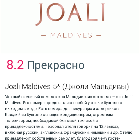
8.2
Прекрасно
Joali Maldives 5*
(Джоли Мальдивы)
Уютный отельный комплекс на Мальдивских островах — это Joali
Maldives. Его номера представляют собой уютные бунгало с
выходом к воде. Есть номера для некурящих и аллергиков.
Каждый из бунгало оснащен кондиционером, огромным
телевизором, необходимой бытовой техникой и
принадлежностями. Персонал отеля говорит на 12 языках,
включая русский, английский, французский, немецкий и др. Отелю
принадлежит собственный самолет, благодаря чему гостей