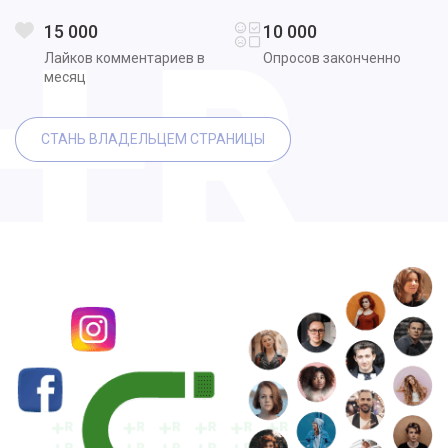
15 000
10 000
Лайков комментариев в
Опросов законченно
месяц
СТАНЬ ВЛАДЕЛЬЦЕМ СТРАНИЦЫ