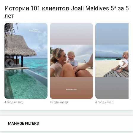
Истории 101 клиентов Joali Maldives 5* за 5
лет
4 года назад
4 года назад
4 года назад
0
0
MANAGE FILTERS
TAGS
SEARCH