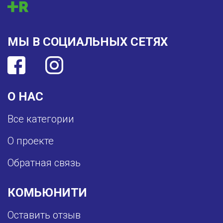
МЫ В СОЦИАЛЬНЫХ СЕТЯХ
О НАС
Все категории
О проекте
Обратная связь
КОМЬЮНИТИ
Оставить отзыв