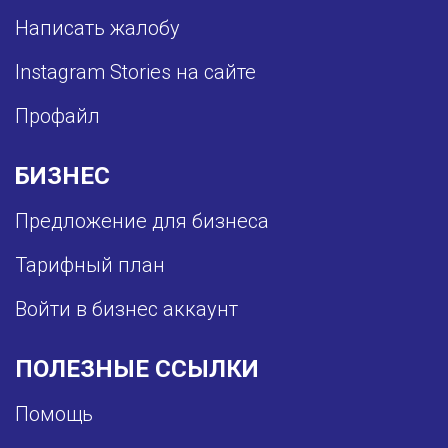
Написать жалобу
Instagram Stories на сайте
Профайл
БИЗНЕС
Предложение для бизнеса
Тарифный план
Войти в бизнес аккаунт
ПОЛЕЗНЫЕ ССЫЛКИ
Помощь