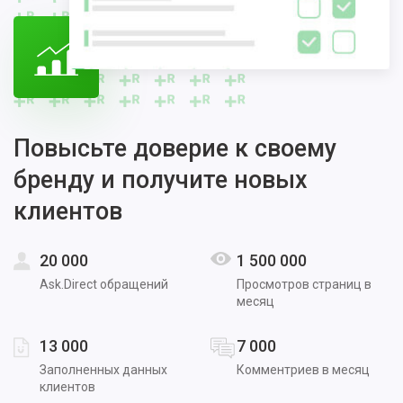
Повысьте доверие к своему
бренду и получите новых
клиентов
20 000
1 500 000
Ask.Direct обращений
Просмотров страниц в
месяц
13 000
7 000
Заполненных данных
Комментриев в месяц
клиентов