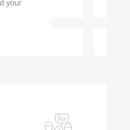
t your