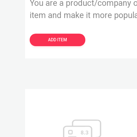
You are a product/company o
item and make it more popul
ADD ITEM