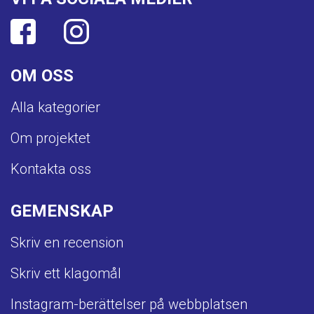
OM OSS
Alla kategorier
Om projektet
Kontakta oss
GEMENSKAP
Skriv en recension
Skriv ett klagomål
Instagram-berättelser på webbplatsen