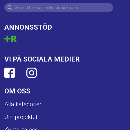
ANNONSSTÖD
VI PÅ SOCIALA MEDIER
OM OSS
Alla kategorier
Om projektet
Kontakta oss