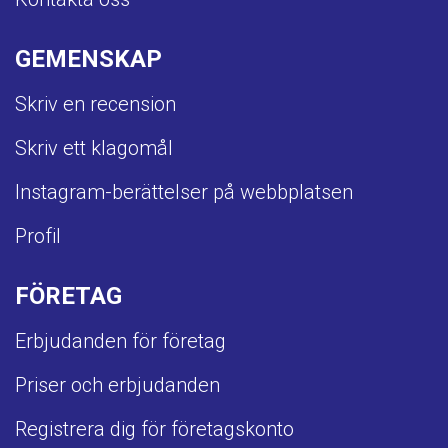
GEMENSKAP
Skriv en recension
Skriv ett klagomål
Instagram-berättelser på webbplatsen
Profil
FÖRETAG
Erbjudanden för företag
Priser och erbjudanden
Registrera dig för företagskonto