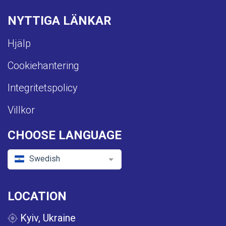
NYTTIGA LÄNKAR
Hjälp
Cookiehantering
Integritetspolicy
Villkor
CHOOSE LANGUAGE
Swedish
LOCATION
Kyiv, Ukraine