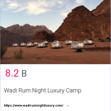
8.2
B
Wadi Rum Night Luxury Camp
https://www.wadirumnightluxury.com/