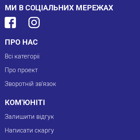
МИ В СОЦІАЛЬНИХ МЕРЕЖАХ
ПРО НАС
Всі категорії
Про проект
Зворотній зв'язок
КОМ'ЮНІТІ
Залишити відгук
Написати скаргу