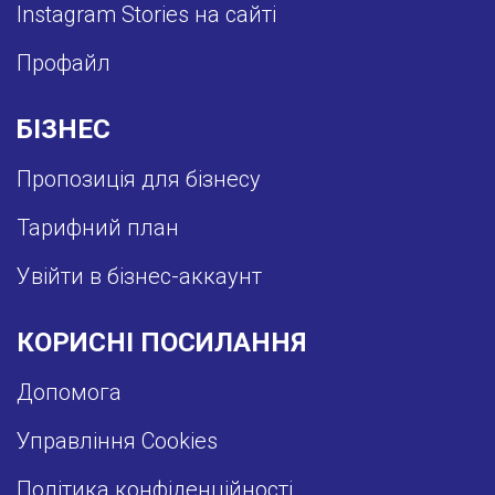
Instagram Stories на сайті
Профайл
БІЗНЕС
Пропозиція для бізнесу
Тарифний план
Увійти в бізнес-аккаунт
КОРИСНІ ПОСИЛАННЯ
Допомога
Управління Cookies
Політика конфіденційності