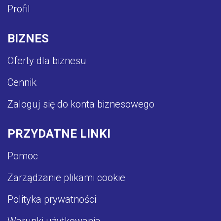
Profil
BIZNES
Oferty dla biznesu
Cennik
Zaloguj się do konta biznesowego
PRZYDATNE LINKI
Pomoc
Zarządzanie plikami cookie
Polityka prywatności