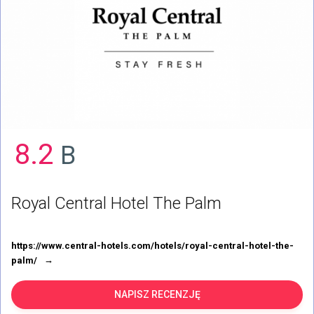
8.2
B
Royal Central Hotel The Palm
https://www.central-hotels.com/hotels/royal-central-hotel-the-
palm/
NAPISZ RECENZJĘ