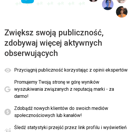
Zwiększ swoją publiczność,
zdobywaj więcej aktywnych
obserwujących
Przyciągnij publiczność korzystając z opinii ekspertów
Promujemy Twoją stronę w górę wyników
wyszukiwania związanych z reputacją marki - za
darmo!
Zdobądź nowych klientów do swoich mediów
społecznościowych lub kanałów!
Śledź statystyki przejść przez link profilu i wyświetleń