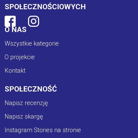
SPOŁECZNOŚCIOWYCH
O NAS
Wszystkie kategorie
O projekcie
Kontakt
SPOŁECZNOŚĆ
Napisz recenzję
Napisz skargę
Instagram Stories na stronie