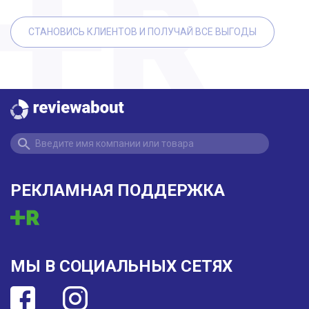
СТАНОВИСЬ КЛИЕНТОВ И ПОЛУЧАЙ ВСЕ ВЫГОДЫ
РЕКЛАМНАЯ ПОДДЕРЖКА
МЫ В СОЦИАЛЬНЫХ СЕТЯХ