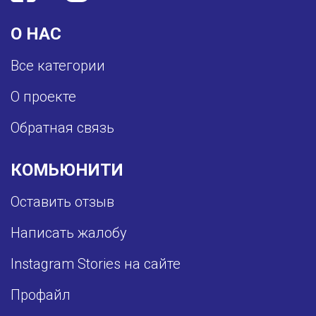
О НАС
Все категории
О проекте
Обратная связь
КОМЬЮНИТИ
Оставить отзыв
Написать жалобу
Instagram Stories на сайте
Профайл