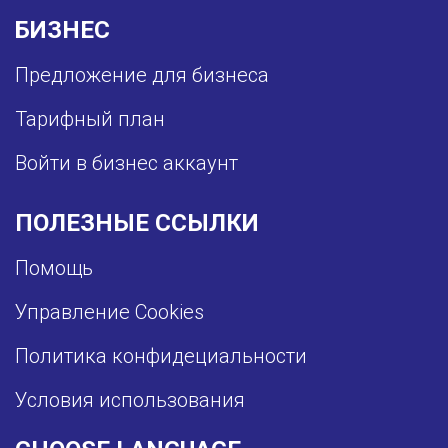
БИЗНЕС
Предложение для бизнеса
Тарифный план
Войти в бизнес аккаунт
ПОЛЕЗНЫЕ ССЫЛКИ
Помощь
Управление Cookies
Политика конфидециальности
Условия использования