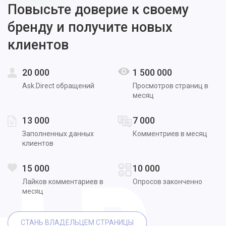
Повысьте доверие к своему
бренду и получите новых
клиентов
20 000
1 500 000
Ask.Direct обращений
Просмотров страниц в
месяц
13 000
7 000
Заполненных данных
Комментриев в месяц
клиентов
15 000
10 000
Лайков комментариев в
Опросов законченно
месяц
СТАНЬ ВЛАДЕЛЬЦЕМ СТРАНИЦЫ