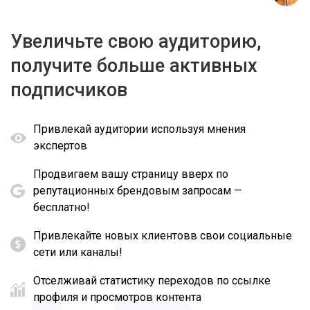
Увеличьте свою аудиторию,
получите больше активных
подписчиков
Привлекай аудитории используя мнения
экспертов
Продвигаем вашу страницу вверх по
репутационных брендовым запросам —
бесплатно!
Привлекайте новых клиентовв свои социальные
сети или каналы!
Отселживай статистику переходов по ссылке
профиля и просмотров контента