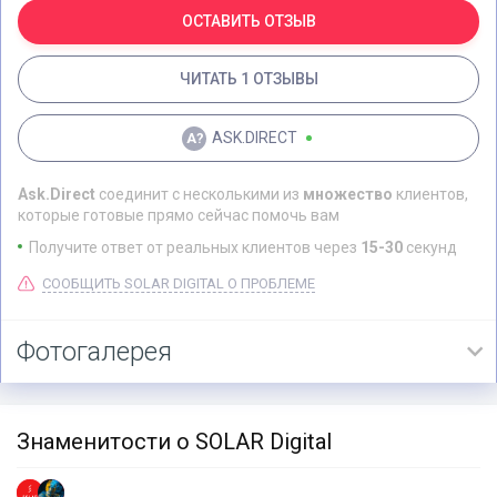
ОСТАВИТЬ ОТЗЫВ
ЧИТАТЬ 1 ОТЗЫВЫ
ASK.DIRECT
Ask.Direct
соединит с несколькими из
множество
клиентов,
которые готовые прямо сейчас помочь вам
Получите ответ от реальных клиентов через
15-30
секунд
СООБЩИТЬ SOLAR DIGITAL О ПРОБЛЕМЕ
Фотогалерея
Знаменитости о SOLAR Digital