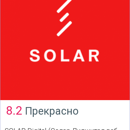
8.2
Прекрасно