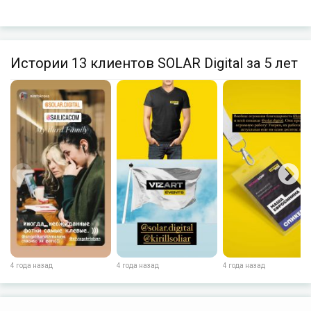
Истории 13 клиентов SOLAR Digital за 5 лет
4 года назад
4 года назад
4 года назад