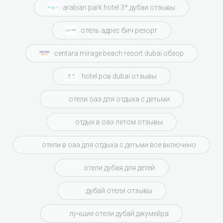
arabian park hotel 3* дубаи отзывы
отель адрес бич резорт
centara mirage beach resort dubai обзор
hotel ров dubai отзывы
отели оаэ для отдыха с детьми
отдых в оаэ летом отзывы
отели в оаэ для отдыха с детьми все включено
отели дубая для детей
дубай отели отзывы
лучшие отели дубай джумейра