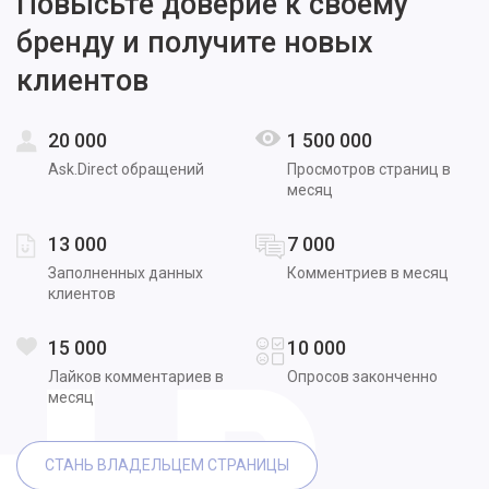
Повысьте доверие к своему
бренду и получите новых
клиентов
20 000
1 500 000
Ask.Direct обращений
Просмотров страниц в
месяц
13 000
7 000
Заполненных данных
Комментриев в месяц
клиентов
15 000
10 000
Лайков комментариев в
Опросов законченно
месяц
СТАНЬ ВЛАДЕЛЬЦЕМ СТРАНИЦЫ