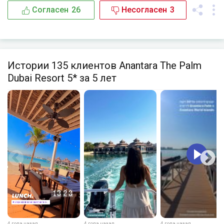
Согласен
26
Несогласен
3
Истории 135 клиентов Anantara The Palm
Dubai Resort 5* за 5 лет
4 года назад
4 года назад
4 года назад