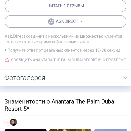
ЧИТАТЬ 1 ОТЗЫВЫ
ASK.DIRECT
Ask.Direct
соединит с несколькими из
множество
клиентов,
которые готовые прямо сейчас помочь вам
Получите ответ от реальных клиентов через
15-30
секунд
СООБЩИТЬ ANANTARA THE PALM DUBAI RESORT 5* О ПРОБЛЕМЕ
Фотогалерея
Знаменитости о Anantara The Palm Dubai
Resort 5*