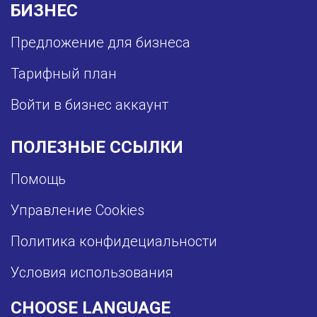
БИЗНЕС
Предложение для бизнеса
Тарифный план
Войти в бизнес аккаунт
ПОЛЕЗНЫЕ ССЫЛКИ
Помощь
Управление Cookies
Политика конфидециальности
Условия использования
CHOOSE LANGUAGE