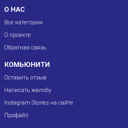
О НАС
Все категории
О проекте
Обратная связь
КОМЬЮНИТИ
Оставить отзыв
Написать жалобу
Instagram Stories на сайте
Профайл