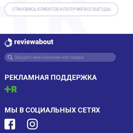
СТАНОВИСЬ КЛИЕНТОВ И ПОЛУЧАЙ ВСЕ ВЫГОДЫ
РЕКЛАМНАЯ ПОДДЕРЖКА
МЫ В СОЦИАЛЬНЫХ СЕТЯХ