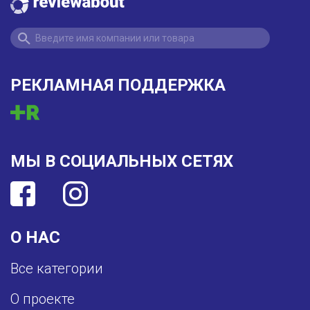
РЕКЛАМНАЯ ПОДДЕРЖКА
МЫ В СОЦИАЛЬНЫХ СЕТЯХ
О НАС
Все категории
О проекте