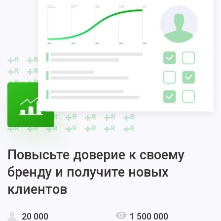
Повысьте доверие к своему
бренду и получите новых
клиентов
20 000
1 500 000