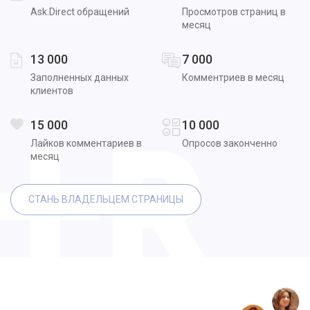
Ask.Direct обращений
Просмотров страниц в
месяц
13 000
7 000
Заполненных данных
Комментриев в месяц
клиентов
15 000
10 000
Лайков комментариев в
Опросов законченно
месяц
СТАНЬ ВЛАДЕЛЬЦЕМ СТРАНИЦЫ