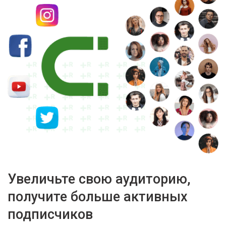
Увеличьте свою аудиторию,
получите больше активных
подписчиков