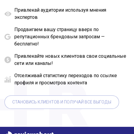
Привлекай аудитории используя мнения
экспертов
Продвигаем вашу страницу вверх по
репутационных брендовым запросам —
бесплатно!
Привлекайте новых клиентовв свои социальные
сети или каналы!
Отселживай статистику переходов по ссылке
профиля и просмотров контента
СТАНОВИСЬ КЛИЕНТОВ И ПОЛУЧАЙ ВСЕ ВЫГОДЫ