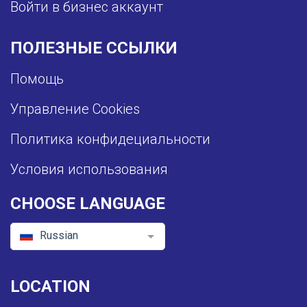
Войти в бизнес аккаунт
ПОЛЕЗНЫЕ ССЫЛКИ
Помощь
Управление Cookies
Политика конфидециальности
Условия использования
CHOOSE LANGUAGE
Russian
LOCATION