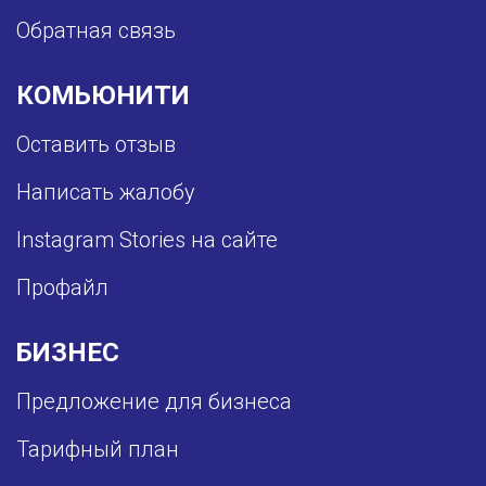
Обратная связь
КОМЬЮНИТИ
Оставить отзыв
Написать жалобу
Instagram Stories на сайте
Профайл
БИЗНЕС
Предложение для бизнеса
Тарифный план