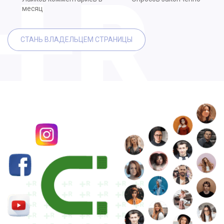
месяц
СТАНЬ ВЛАДЕЛЬЦЕМ СТРАНИЦЫ