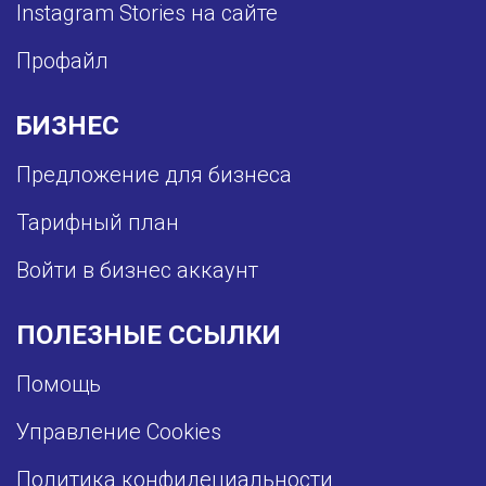
Instagram Stories на сайте
Профайл
БИЗНЕС
Предложение для бизнеса
Тарифный план
Войти в бизнес аккаунт
ПОЛЕЗНЫЕ ССЫЛКИ
Помощь
Управление Cookies
Политика конфидециальности