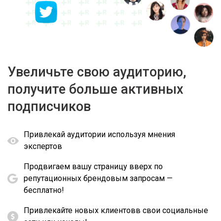
Увеличьте свою аудиторию,
получите больше активных
подписчиков
Привлекай аудитории используя мнения
экспертов
Продвигаем вашу страницу вверх по
репутационных брендовым запросам —
бесплатно!
Привлекайте новых клиентовв свои социальные