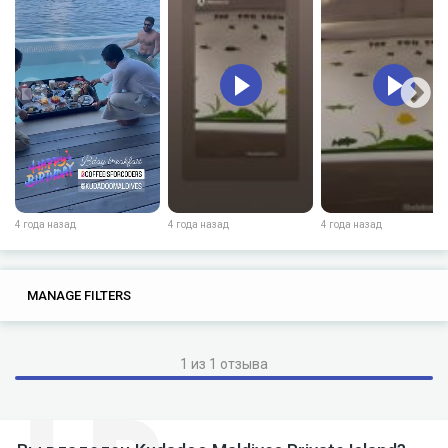
4 года назад
4 года назад
4 года назад
0
0
MANAGE FILTERS
TAGS
SEARCH
1 из 1 отзыва