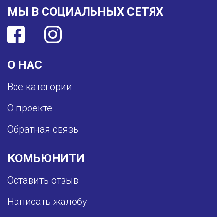
МЫ В СОЦИАЛЬНЫХ СЕТЯХ
О НАС
Все категории
О проекте
Обратная связь
КОМЬЮНИТИ
Оставить отзыв
Написать жалобу