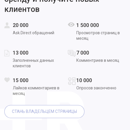
клиентов
20 000
1 500 000
Ask.Direct обращений
Просмотров страниц в
месяц
13 000
7 000
Заполненных данных
Комментриев в месяц
клиентов
15 000
10 000
Лайков комментариев в
Опросов законченно
месяц
СТАНЬ ВЛАДЕЛЬЦЕМ СТРАНИЦЫ