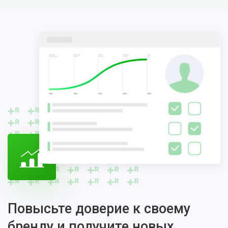
Повысьте доверие к своему
бренду и получите новых