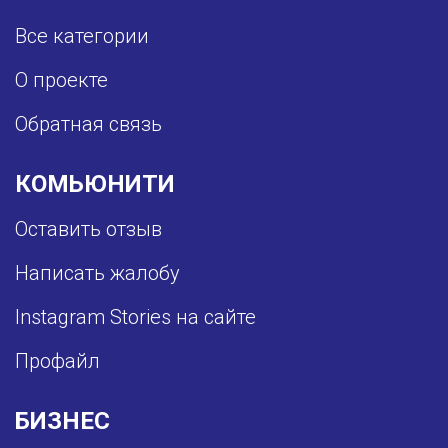
Все категории
О проекте
Обратная связь
КОМЬЮНИТИ
Оставить отзыв
Написать жалобу
Instagram Stories на сайте
Профайл
БИЗНЕС