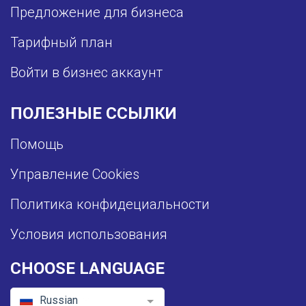
Предложение для бизнеса
Тарифный план
Войти в бизнес аккаунт
ПОЛЕЗНЫЕ ССЫЛКИ
Помощь
Управление Cookies
Политика конфидециальности
Условия использования
CHOOSE LANGUAGE
Russian