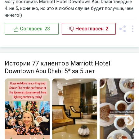
могу поставить Marriott Hotel Downtown Abu Dhabi твердые
4. не 5, конечно, но это в любом случае будет получше, чем
ничего!)
Согласен
23
Несогласен
2
Истории 77 клиентов Marriott Hotel
Downtown Abu Dhabi 5* за 5 лет