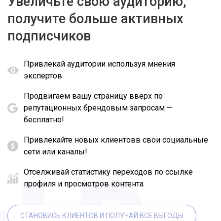
Увеличьте свою аудиторию,
получите больше активных
подписчиков
Привлекай аудитории используя мнения
экспертов
Продвигаем вашу страницу вверх по
репутационных брендовым запросам —
бесплатно!
Привлекайте новых клиентовв свои социальные
сети или каналы!
Отселживай статистику переходов по ссылке
профиля и просмотров контента
СТАНОВИСЬ КЛИЕНТОВ И ПОЛУЧАЙ ВСЕ ВЫГОДЫ