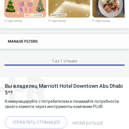
4 года назад
4 года назад
4 года назад
0
0
MANAGE FILTERS
TAGS
SEARCH
1 из 1 отзыва
Вы владелец Marriott Hotel Downtown Abu Dhabi
5*?
Коммуницируйте с потребителем и понимайте потребности
своего клиента через инструменты компании PLUR
УПРАВЛЯТЬ СТРАНИЦЕЙ
ЧИТАЙ БОЛЬШЕ