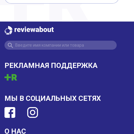
РЕКЛАМНАЯ ПОДДЕРЖКА
МЫ В СОЦИАЛЬНЫХ СЕТЯХ
О НАС