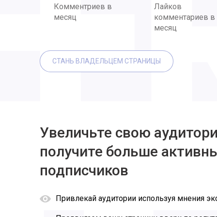
Комментриев в
Лайков
месяц
комментариев в
месяц
СТАНЬ ВЛАДЕЛЬЦЕМ СТРАНИЦЫ
Увеличьте свою аудитор
получите больше активн
подписчиков
Привлекай аудитории используя мнения эк