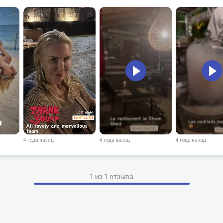
4 года назад
4 года назад
4 года назад
1 из 1 отзыва