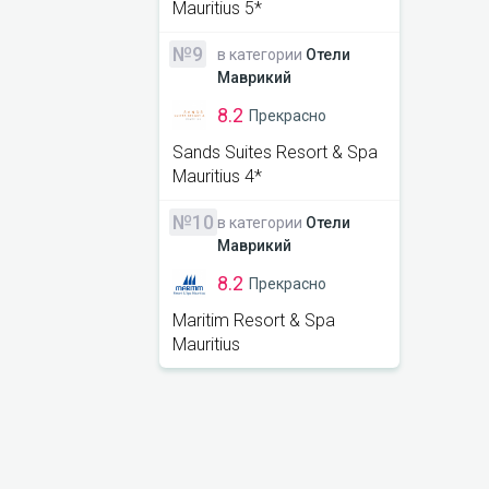
Mauritius 5*
№9
в категории
Отели
Маврикий
8.2
Прекрасно
Sands Suites Resort & Spa
Mauritius 4*
№10
в категории
Отели
Маврикий
8.2
Прекрасно
Maritim Resort & Spa
Mauritius