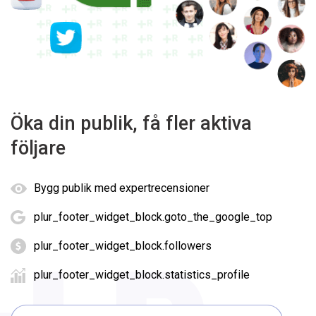
Öka din publik, få fler aktiva
följare
Bygg publik med expertrecensioner
plur_footer_widget_block.goto_the_google_top
plur_footer_widget_block.followers
plur_footer_widget_block.statistics_profile