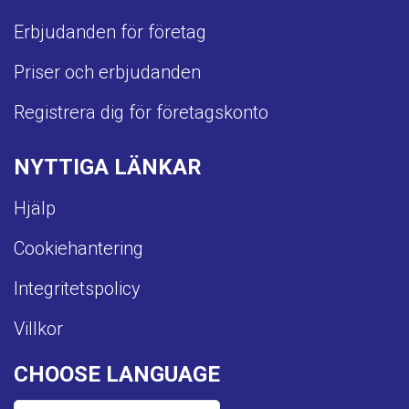
Erbjudanden för företag
Priser och erbjudanden
Registrera dig för företagskonto
NYTTIGA LÄNKAR
Hjälp
Cookiehantering
Integritetspolicy
Villkor
CHOOSE LANGUAGE