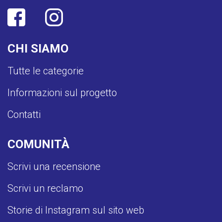
CHI SIAMO
Tutte le categorie
Informazioni sul progetto
Contatti
COMUNITÀ
Scrivi una recensione
Scrivi un reclamo
Storie di Instagram sul sito web