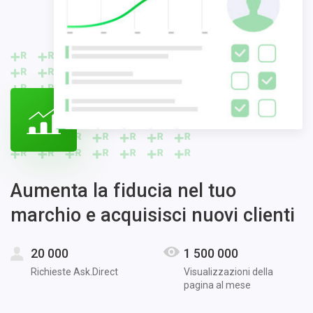
Aumenta la fiducia nel tuo
marchio e acquisisci nuovi clienti
20 000
1 500 000
Richieste Ask.Direct
Visualizzazioni della
pagina al mese