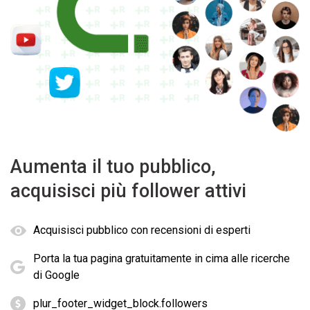
Aumenta il tuo pubblico,
acquisisci più follower attivi
Acquisisci pubblico con recensioni di esperti
Porta la tua pagina gratuitamente in cima alle ricerche
di Google
plur_footer_widget_block.followers