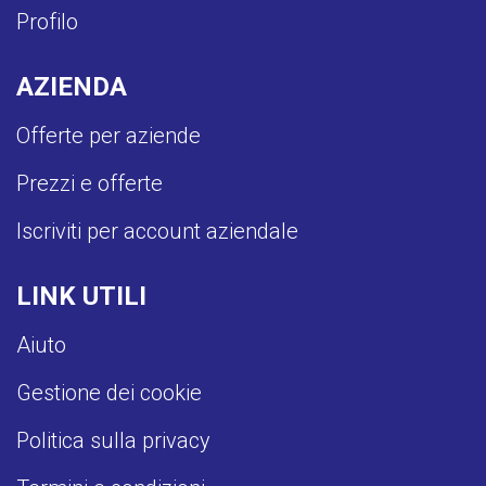
Profilo
AZIENDA
Offerte per aziende
Prezzi e offerte
Iscriviti per account aziendale
LINK UTILI
Aiuto
Gestione dei cookie
Politica sulla privacy