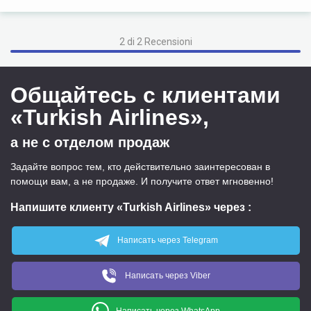
2 di 2 Recensioni
Общайтесь с клиентами
«Turkish Airlines»,
а не с отделом продаж
Задайте вопрос тем, кто действительно заинтересован в
помощи вам, а не продаже. И получите ответ мгновенно!
Напишите клиенту «Turkish Airlines» через
:
Написать через Telegram
Написать через Viber
Написать через WhatsApp