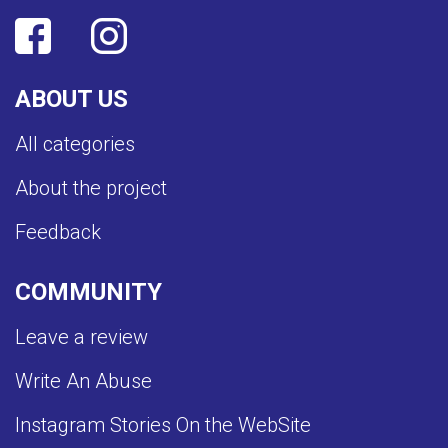
ABOUT US
All categories
About the project
Feedback
COMMUNITY
Leave a review
Write An Abuse
Instagram Stories On the WebSite