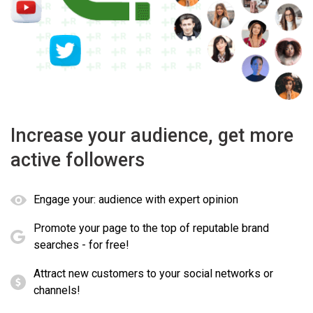
Increase your audience, get more
active followers
Engage your: audience with expert opinion
Promote your page to the top of reputable brand
searches - for free!
Attract new customers to your social networks or
channels!