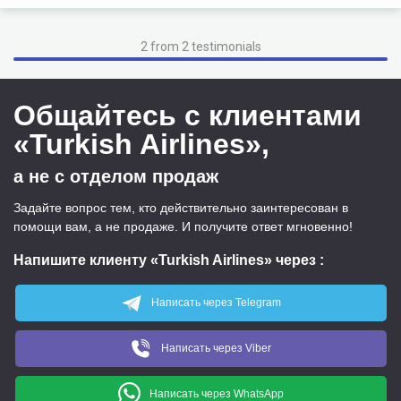
2 from 2 testimonials
Общайтесь с клиентами
«Turkish Airlines»,
а не с отделом продаж
Задайте вопрос тем, кто действительно заинтересован в
помощи вам, а не продаже. И получите ответ мгновенно!
Напишите клиенту «Turkish Airlines» через
:
Написать через Telegram
Написать через Viber
Написать через WhatsApp