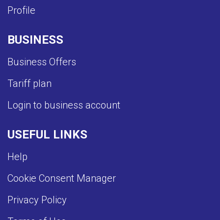
Profile
BUSINESS
Business Offers
Tariff plan
Login to business account
USEFUL LINKS
Help
Cookie Consent Manager
Privacy Policy