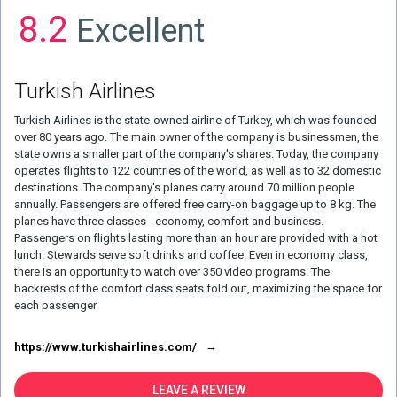
8.2
Excellent
Turkish Airlines
Turkish Airlines is the state-owned airline of Turkey, which was founded
over 80 years ago. The main owner of the company is businessmen, the
state owns a smaller part of the company's shares. Today, the company
operates flights to 122 countries of the world, as well as to 32 domestic
destinations. The company's planes carry around 70 million people
annually. Passengers are offered free carry-on baggage up to 8 kg. The
planes have three classes - economy, comfort and business.
Passengers on flights lasting more than an hour are provided with a hot
lunch. Stewards serve soft drinks and coffee. Even in economy class,
there is an opportunity to watch over 350 video programs. The
backrests of the comfort class seats fold out, maximizing the space for
each passenger.
https://www.turkishairlines.com/
LEAVE A REVIEW