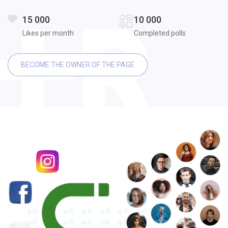
15 000
10 000
Likes per month
Completed polls
BECOME THE OWNER OF THE PAGE