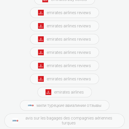
emirates airlines reviews
emirates airlines reviews
emirates airlines reviews
emirates airlines reviews
emirates airlines reviews
emirates airlines reviews
emirates airlines
мили турецкие авиалинии отзывы
avis sur les bagages des compagnies aériennes
turques