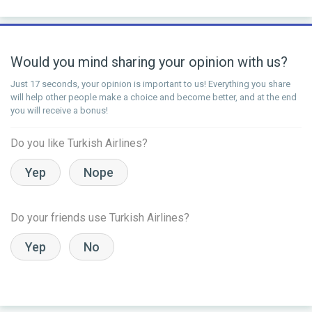
Would you mind sharing your opinion with us?
Just 17 seconds, your opinion is important to us! Everything you share
will help other people make a choice and become better, and at the end
you will receive a bonus!
Do you like Turkish Airlines?
Yep
Nope
Do your friends use Turkish Airlines?
Yep
No