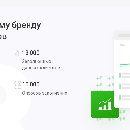
му бренду
ов
13 000
Заполненных
данных клиентов
10 000
Опросов законченно