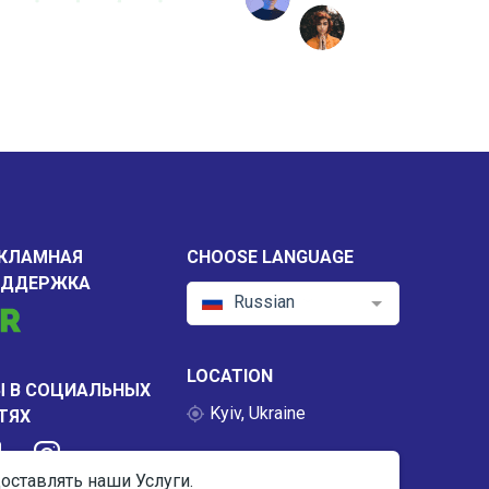
КЛАМНАЯ
CHOOSE LANGUAGE
ОДДЕРЖКА
Russian
LOCATION
 В СОЦИАЛЬНЫХ
Kyiv, Ukraine
ТЯХ
оставлять наши Услуги.