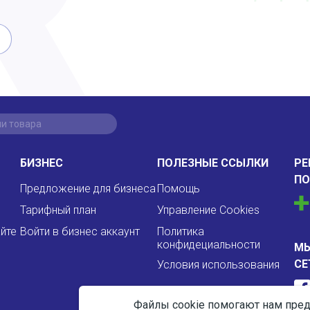
БИЗНЕС
ПОЛЕЗНЫЕ ССЫЛКИ
РЕ
П
Предложение для бизнеса
Помощь
Тарифный план
Управление Cookies
айте
Войти в бизнес аккаунт
Политика
конфидециальности
МЫ
СЕ
Условия использования
Файлы cookie помогают нам пред