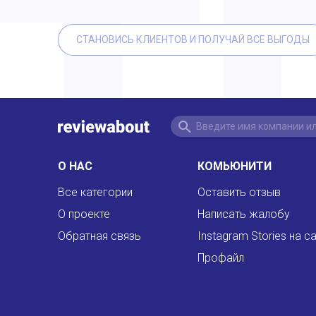
СТАНОВИСЬ КЛИЕНТОВ И ПОЛУЧАЙ ВСЕ ВЫГОДЫ
О НАС
КОМЬЮНИТИ
Все категории
Оставить отзыв
О проекте
Написать жалобу
Обратная связь
Instagram Stories на с
Профайл