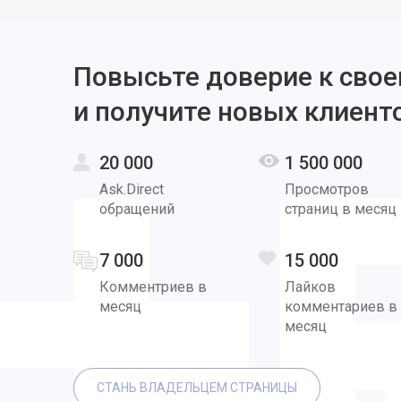
Повысьте доверие к свое
и получите новых клиент
20 000
1 500 000
Ask.Direct
Просмотров
обращений
страниц в месяц
7 000
15 000
Комментриев в
Лайков
месяц
комментариев в
месяц
СТАНЬ ВЛАДЕЛЬЦЕМ СТРАНИЦЫ