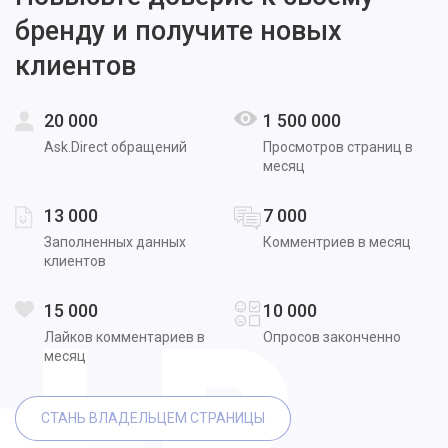
бренду и получите новых
клиентов
20 000
1 500 000
Ask.Direct обращений
Просмотров страниц в
месяц
13 000
7 000
Заполненных данных
Комментриев в месяц
клиентов
15 000
10 000
Лайков комментариев в
Опросов законченно
месяц
СТАНЬ ВЛАДЕЛЬЦЕМ СТРАНИЦЫ