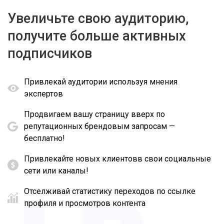
Увеличьте свою аудиторию,
получите больше активных
подписчиков
Привлекай аудитории используя мнения
экспертов
Продвигаем вашу страницу вверх по
репутационных брендовым запросам —
бесплатно!
Привлекайте новых клиентовв свои социальные
сети или каналы!
Отселживай статистику переходов по ссылке
профиля и просмотров контента