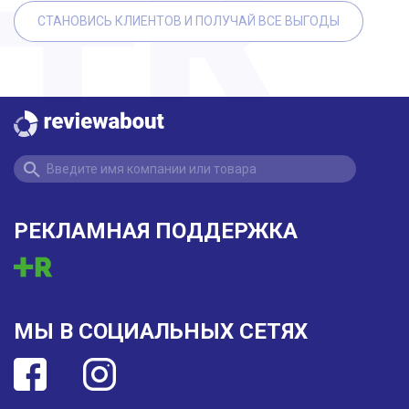
СТАНОВИСЬ КЛИЕНТОВ И ПОЛУЧАЙ ВСЕ ВЫГОДЫ
РЕКЛАМНАЯ ПОДДЕРЖКА
МЫ В СОЦИАЛЬНЫХ СЕТЯХ