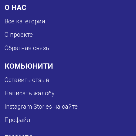
О НАС
Все категории
О проекте
Обратная связь
КОМЬЮНИТИ
Оставить отзыв
Написать жалобу
Instagram Stories на сайте
Профайл