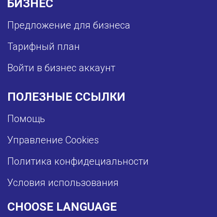
БИЗНЕС
Предложение для бизнеса
Тарифный план
Войти в бизнес аккаунт
ПОЛЕЗНЫЕ ССЫЛКИ
Помощь
Управление Cookies
Политика конфидециальности
Условия использования
CHOOSE LANGUAGE