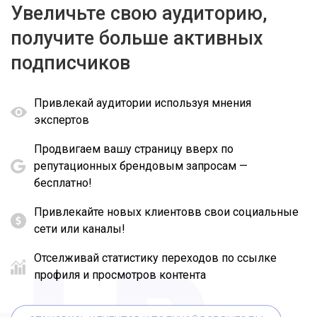
Увеличьте свою аудиторию,
получите больше активных
подписчиков
Привлекай аудитории используя мнения
экспертов
Продвигаем вашу страницу вверх по
репутационных брендовым запросам —
бесплатно!
Привлекайте новых клиентовв свои социальные
сети или каналы!
Отселживай статистику переходов по ссылке
профиля и просмотров контента