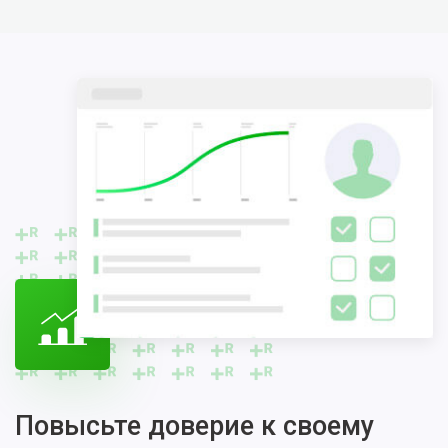
Повысьте доверие к своему