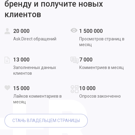
бренду и получите новых
клиентов
20 000
1 500 000
Ask.Direct обращений
Просмотров страниц в
месяц
13 000
7 000
Заполненных данных
Комментриев в месяц
клиентов
15 000
10 000
Лайков комментариев в
Опросов законченно
месяц
СТАНЬ ВЛАДЕЛЬЦЕМ СТРАНИЦЫ