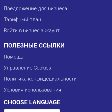
Предложение для бизнеса
Тарифный план
Войти в бизнес аккаунт
ПОЛЕЗНЫЕ ССЫЛКИ
Помощь
Управление Cookies
Политика конфидециальности
Условия использования
CHOOSE LANGUAGE