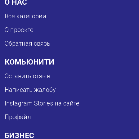
О НАС
Все категории
О проекте
Обратная связь
КОМЬЮНИТИ
Оставить отзыв
Написать жалобу
Instagram Stories на сайте
Профайл
БИЗНЕС