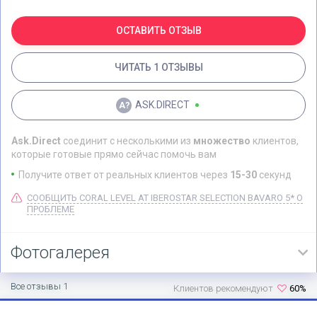
ОСТАВИТЬ ОТЗЫВ
ЧИТАТЬ 1 ОТЗЫВЫ
ASK.DIRECT
Ask.Direct
соединит с несколькими из
множество
клиентов,
которые готовые прямо сейчас помочь вам
Получите ответ от реальных клиентов через
15-30
секунд
СООБЩИТЬ CORAL LEVEL AT IBEROSTAR SELECTION BAVARO 5* О
ПРОБЛЕМЕ
Фотогалерея
Все отзывы 1
Клиентов рекомендуют
60%