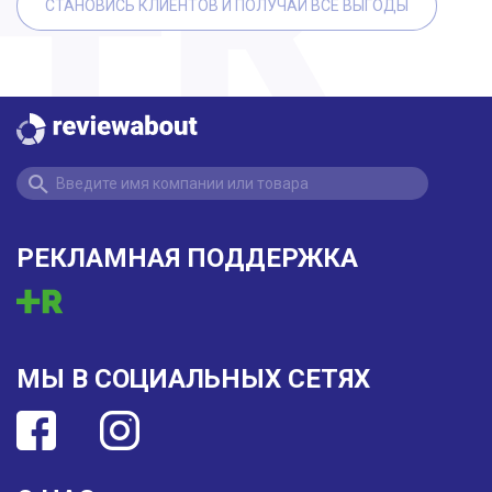
СТАНОВИСЬ КЛИЕНТОВ И ПОЛУЧАЙ ВСЕ ВЫГОДЫ
РЕКЛАМНАЯ ПОДДЕРЖКА
МЫ В СОЦИАЛЬНЫХ СЕТЯХ