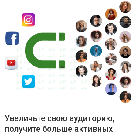
Увеличьте свою аудиторию,
получите больше активных