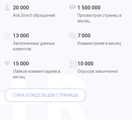
20 000
1 500 000
Ask.Direct обращений
Просмотров страниц в
месяц
13 000
7 000
Заполненных данных
Комментриев в месяц
клиентов
15 000
10 000
Лайков комментариев в
Опросов законченно
месяц
СТАНЬ ВЛАДЕЛЬЦЕМ СТРАНИЦЫ