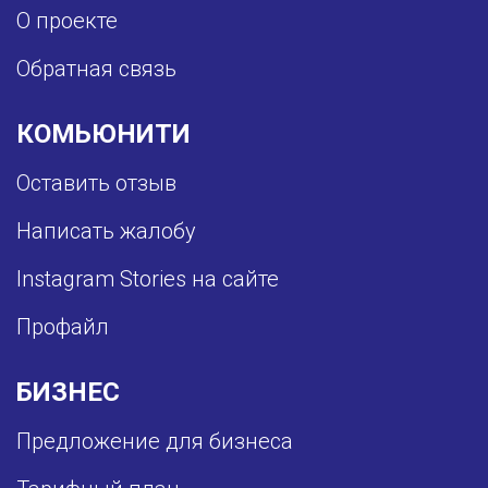
О проекте
Обратная связь
КОМЬЮНИТИ
Оставить отзыв
Написать жалобу
Instagram Stories на сайте
Профайл
БИЗНЕС
Предложение для бизнеса