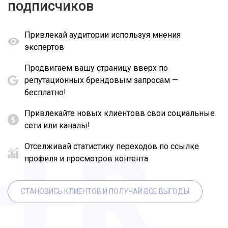
подписчиков
Привлекай аудитории используя мнения
экспертов
Продвигаем вашу страницу вверх по
репутационных брендовым запросам —
бесплатно!
Привлекайте новых клиентовв свои социальные
сети или каналы!
Отселживай статистику переходов по ссылке
профиля и просмотров контента
СТАНОВИСЬ КЛИЕНТОВ И ПОЛУЧАЙ ВСЕ ВЫГОДЫ