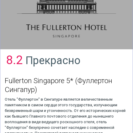
8.2
Прекрасно
Fullerton Singapore 5*
(Фуллертон
Сингапур)
Отель "Фуллертон" в Сингапуре является величественным
памятником в самом сердце этого государства, излучающим
безвременный шарм и утонченность. От его исторических корней
как бывшего Главного почтового отделения до нынешнего
воплощения в виде ведущего роскошного отеля, отель
"Фуллертон" безупречно сочетает наследие с современной