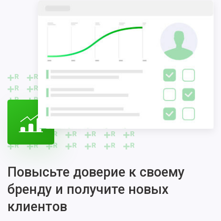
Повысьте доверие к своему
бренду и получите новых
клиентов