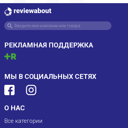
РЕКЛАМНАЯ ПОДДЕРЖКА
МЫ В СОЦИАЛЬНЫХ СЕТЯХ
О НАС
Все категории