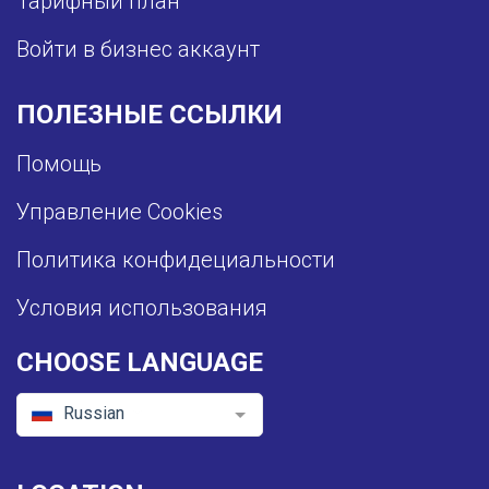
Тарифный план
Войти в бизнес аккаунт
ПОЛЕЗНЫЕ ССЫЛКИ
Помощь
Управление Cookies
Политика конфидециальности
Условия использования
CHOOSE LANGUAGE
Russian