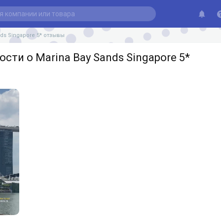
nds Singapore 5* отзывы
сти о Marina Bay Sands Singapore 5*