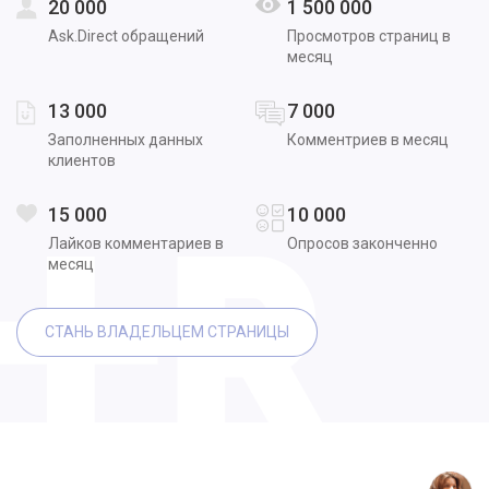
20 000
1 500 000
Ask.Direct обращений
Просмотров страниц в
месяц
13 000
7 000
Заполненных данных
Комментриев в месяц
клиентов
15 000
10 000
Лайков комментариев в
Опросов законченно
месяц
СТАНЬ ВЛАДЕЛЬЦЕМ СТРАНИЦЫ