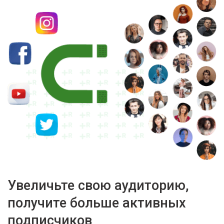
Увеличьте свою аудиторию,
получите больше активных
подписчиков