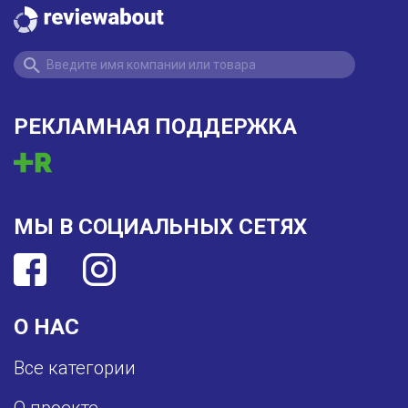
РЕКЛАМНАЯ ПОДДЕРЖКА
МЫ В СОЦИАЛЬНЫХ СЕТЯХ
О НАС
Все категории