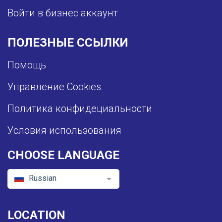
Войти в бизнес аккаунт
ПОЛЕЗНЫЕ ССЫЛКИ
Помощь
Управление Cookies
Политика конфидециальности
Условия использования
CHOOSE LANGUAGE
Russian
LOCATION