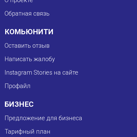
О проекте
Обратная связь
КОМЬЮНИТИ
Оставить отзыв
Написать жалобу
Instagram Stories на сайте
Профайл
БИЗНЕС
Предложение для бизнеса
Тарифный план