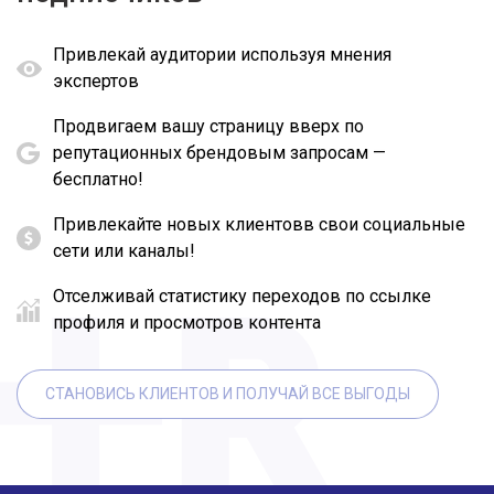
Привлекай аудитории используя мнения
экспертов
Продвигаем вашу страницу вверх по
репутационных брендовым запросам —
бесплатно!
Привлекайте новых клиентовв свои социальные
сети или каналы!
Отселживай статистику переходов по ссылке
профиля и просмотров контента
СТАНОВИСЬ КЛИЕНТОВ И ПОЛУЧАЙ ВСЕ ВЫГОДЫ