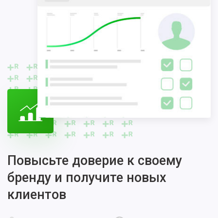
Повысьте доверие к своему
бренду и получите новых
клиентов