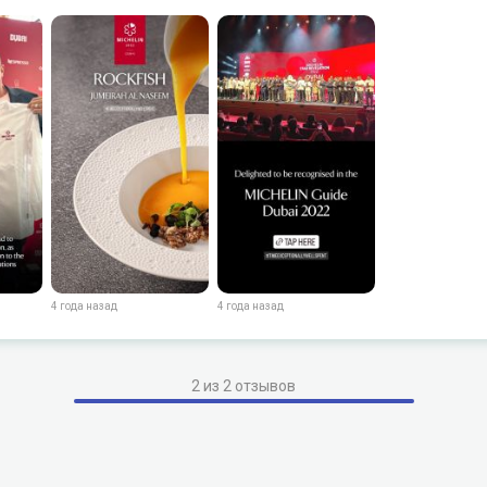
4 года назад
4 года назад
2 из 2 отзывов