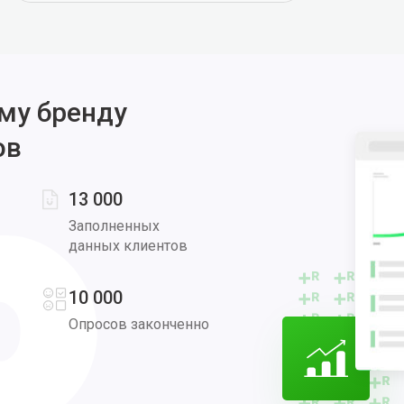
му бренду
ов
13 000
Заполненных
данных клиентов
10 000
Опросов законченно