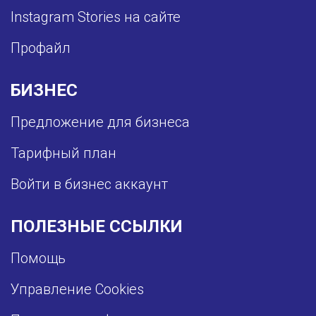
Instagram Stories на сайте
Профайл
БИЗНЕС
Предложение для бизнеса
Тарифный план
Войти в бизнес аккаунт
ПОЛЕЗНЫЕ ССЫЛКИ
Помощь
Управление Cookies