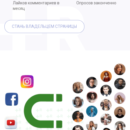
Лайков комментариев в
Опросов законченно
месяц
СТАНЬ ВЛАДЕЛЬЦЕМ СТРАНИЦЫ