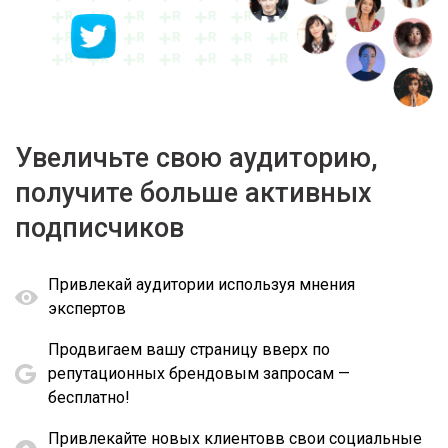
Увеличьте свою аудиторию,
получите больше активных
подписчиков
Привлекай аудитории используя мнения
экспертов
Продвигаем вашу страницу вверх по
репутационных брендовым запросам —
бесплатно!
Привлекайте новых клиентовв свои социальные