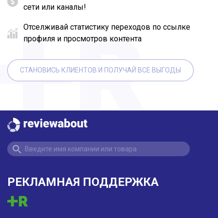
сети или каналы!
Отселживай статистику переходов по ссылке
профиля и просмотров контента
СТАНОВИСЬ КЛИЕНТОВ И ПОЛУЧАЙ ВСЕ ВЫГОДЫ
РЕКЛАМНАЯ ПОДДЕРЖКА