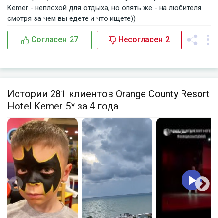
Kemer - неплохой для отдыха, но опять же - на любителя.
смотря за чем вы едете и что ищете))
Согласен
27
Несогласен
2
Истории 281 клиентов Orange County Resort
Hotel Kemer 5* за 4 года