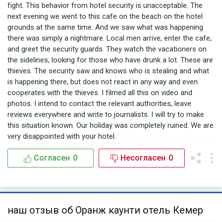
fight. This behavior from hotel security is unacceptable. The
next evening we went to this cafe on the beach on the hotel
grounds at the same time. And we saw what was happening
there was simply a nightmare. Local men arrive, enter the cafe,
and greet the security guards. They watch the vacationers on
the sidelines, looking for those who have drunk a lot. These are
thieves. The security saw and knows who is stealing and what
is happening there, but does not react in any way and even
cooperates with the thieves. I filmed all this on video and
photos. I intend to contact the relevant authorities, leave
reviews everywhere and write to journalists. I will try to make
this situation known. Our holiday was completely ruined. We are
very disappointed with your hotel.
Согласен
0
Несогласен
0
наш отзыв об Оранж каунти отель Кемер