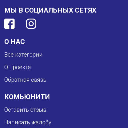
МЫ В СОЦИАЛЬНЫХ СЕТЯХ
О НАС
Все категории
О проекте
Обратная связь
КОМЬЮНИТИ
Оставить отзыв
Написать жалобу