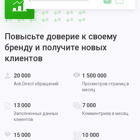
Повысьте доверие к своему
бренду и получите новых
клиентов
20 000
1 500 000
Ask.Direct обращений
Просмотров страниц в
месяц
13 000
7 000
Заполненных данных
Комментриев в месяц
клиентов
15 000
10 000