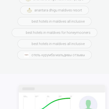
anantara dhigu maldives resort
best hotels in maldives all inclusive
best hotels in maldives for honeymooners
best hotels in maldives all inclusive
отель курумба мальдивы отзывы