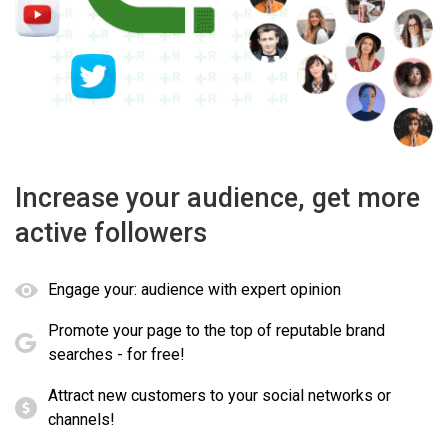
Increase your audience, get more
active followers
Engage your: audience with expert opinion
Promote your page to the top of reputable brand
searches - for free!
Attract new customers to your social networks or
channels!