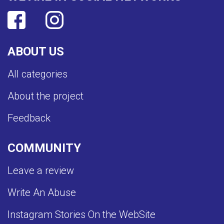
ABOUT US
All categories
About the project
Feedback
COMMUNITY
Leave a review
Write An Abuse
Instagram Stories On the WebSite