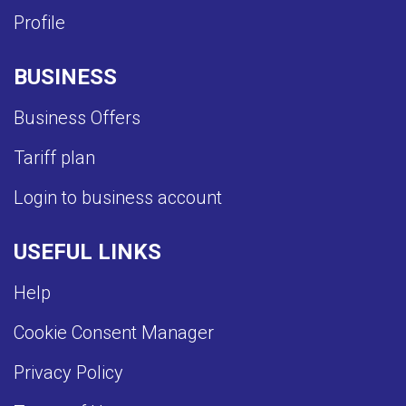
Profile
BUSINESS
Business Offers
Tariff plan
Login to business account
USEFUL LINKS
Help
Cookie Consent Manager
Privacy Policy