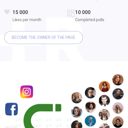
15 000
10 000
Likes per month
Completed polls
BECOME THE OWNER OF THE PAGE