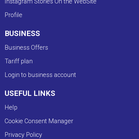
Instagram Stories On the WebSite
Profile
BUSINESS
Business Offers
Tariff plan
Login to business account
USEFUL LINKS
Help
Cookie Consent Manager
Privacy Policy