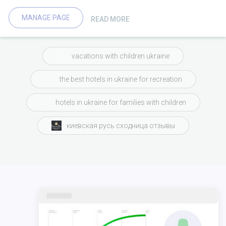
MANAGE PAGE
READ MORE
vacations with children ukraine
the best hotels in ukraine for recreation
hotels in ukraine for families with children
киевская русь сходница отзывы