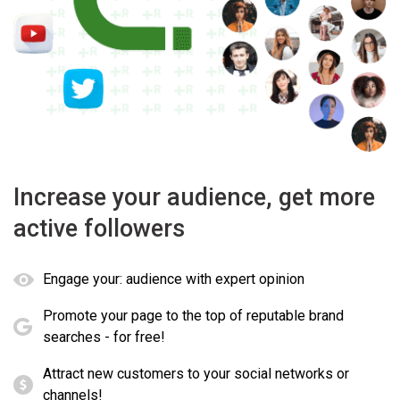
Increase your audience, get more
active followers
Engage your: audience with expert opinion
Promote your page to the top of reputable brand
searches - for free!
Attract new customers to your social networks or
channels!