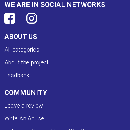
WE ARE IN SOCIAL NETWORKS
ABOUT US
All categories
About the project
Feedback
COMMUNITY
Leave a review
Write An Abuse