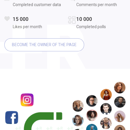
Completed customer data
Comments per month
15 000
10 000
Likes per month
Completed polls
BECOME THE OWNER OF THE PAGE