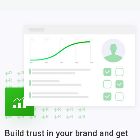
Build trust in your brand and get