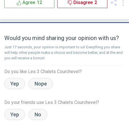
Agree
12
Disagree
2
Would you mind sharing your opinion with us?
Just 17 seconds, your opinion is important to us! Everything you share
will help other people make a choice and become better, and at the end
you will receive a bonus!
Do you like Les 3 Chalets Courchevel?
Yep
Nope
Do your friends use Les 3 Chalets Courchevel?
Yep
No