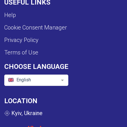
USEFUL LINKS
Help
Cookie Consent Manager
Privacy Policy
Terms of Use
CHOOSE LANGUAGE
English
LOCATION
Kyiv, Ukraine