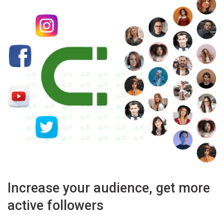
Increase your audience, get more
active followers