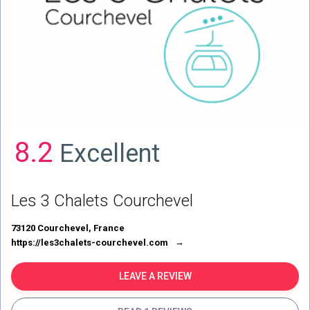
8.2
Excellent
Les 3 Chalets Courchevel
73120 Courchevel, France
https://les3chalets-courchevel.com
LEAVE A REVIEW