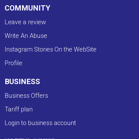
COMMUNITY
Leave a review
Write An Abuse
Instagram Stories On the WebSite
Profile
BUSINESS
Business Offers
Tariff plan
Login to business account