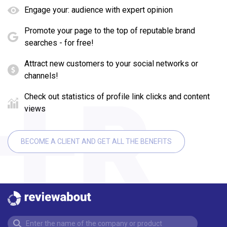
Engage your: audience with expert opinion
Promote your page to the top of reputable brand
searches - for free!
Attract new customers to your social networks or
channels!
Check out statistics of profile link clicks and content
views
BECOME A CLIENT AND GET ALL THE BENEFITS