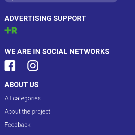
ADVERTISING SUPPORT
WE ARE IN SOCIAL NETWORKS
ABOUT US
All categories
About the project
Feedback