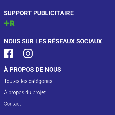
SUPPORT PUBLICITAIRE
NOUS SUR LES RÉSEAUX SOCIAUX
À PROPOS DE NOUS
Toutes les catégories
À propos du projet
Contact