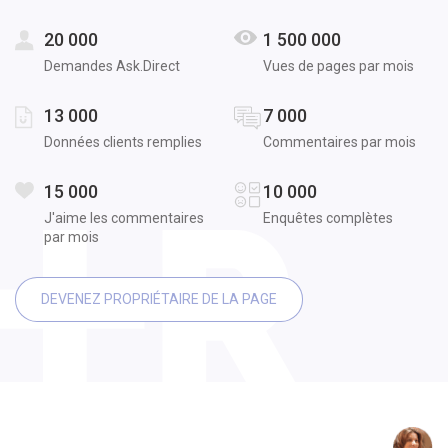
20 000
1 500 000
Demandes Ask.Direct
Vues de pages par mois
13 000
7 000
Données clients remplies
Commentaires par mois
15 000
10 000
J'aime les commentaires
Enquêtes complètes
par mois
DEVENEZ PROPRIÉTAIRE DE LA PAGE