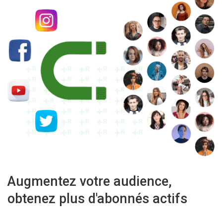
Augmentez votre audience,
obtenez plus d'abonnés actifs