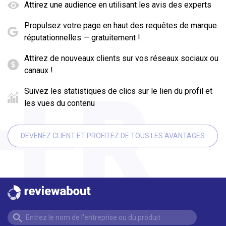
Attirez une audience en utilisant les avis des experts
Propulsez votre page en haut des requêtes de marque
réputationnelles — gratuitement !
Attirez de nouveaux clients sur vos réseaux sociaux ou
canaux !
Suivez les statistiques de clics sur le lien du profil et
les vues du contenu
DEVENEZ CLIENT ET PROFITEZ DE TOUS LES AVANTAGES