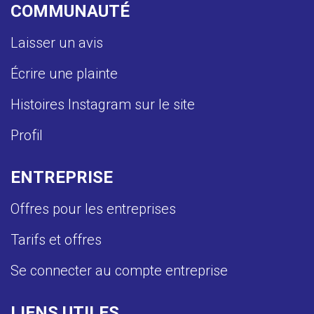
COMMUNAUTÉ
Laisser un avis
Écrire une plainte
Histoires Instagram sur le site
Profil
ENTREPRISE
Offres pour les entreprises
Tarifs et offres
Se connecter au compte entreprise
LIENS UTILES