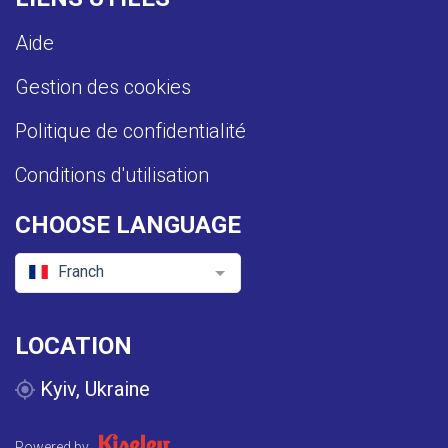
Aide
Gestion des cookies
Politique de confidentialité
Conditions d'utilisation
CHOOSE LANGUAGE
Franch
LOCATION
Kyiv, Ukraine
Powered by