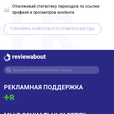
Отселживай статистику переходов по ссылке
профиля и просмотров контента
СТАНОВИСЬ КЛИЕНТОВ И ПОЛУЧАЙ ВСЕ ВЫГОДЫ
РЕКЛАМНАЯ ПОДДЕРЖКА