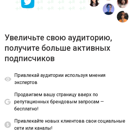
Увеличьте свою аудиторию,
получите больше активных
подписчиков
Привлекай аудитории используя мнения
экспертов
Продвигаем вашу страницу вверх по
репутационных брендовым запросам —
бесплатно!
Привлекайте новых клиентовв свои социальные
сети или каналы!