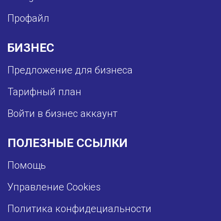
Профайл
БИЗНЕС
Предложение для бизнеса
Тарифный план
Войти в бизнес аккаунт
ПОЛЕЗНЫЕ ССЫЛКИ
Помощь
Управление Cookies
Политика конфидециальности