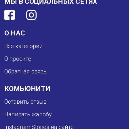
МЫ В СОЦИАЛЬНЫХ СЕТЯХ
О НАС
Все категории
О проекте
Обратная связь
КОМЬЮНИТИ
Оставить отзыв
Написать жалобу
Instagram Stories на сайте