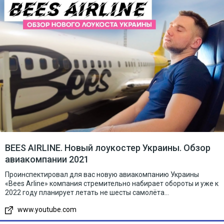
BEES AIRLINE. Новый лоукостер Украины. Обзор
авиакомпании 2021
Проинспектировал для вас новую авиакомпанию Украины
«Bees Arline» компания стремительно набирает обороты и уже к
2022 году планирует летать не шесты самолёта...
www.youtube.com