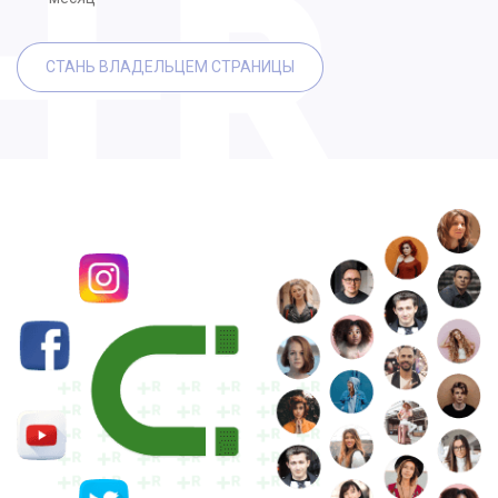
СТАНЬ ВЛАДЕЛЬЦЕМ СТРАНИЦЫ