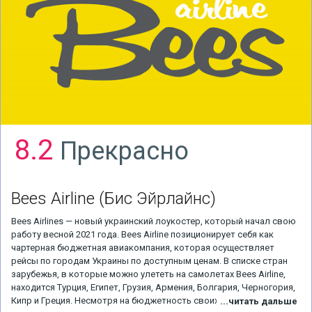
8.2
Прекрасно
Bees Airline
(Бис Эйрлайнс)
Bees Airlines — новый украинский лоукостер, который начал свою
работу весной 2021 года. Bees Airline позиционирует себя как
чартерная бюджетная авиакомпания, которая осуществляет
рейсы по городам Украины по доступным ценам. В списке стран
зарубежья, в которые можно улететь на самолетах Bees Airline,
находится Турция, Египет, Грузия, Армения, Болгария, Черногория,
Кипр и Греция. Несмотря на бюджетность своих авиауслуг,
...читать дальше