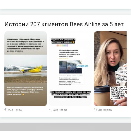
Истории 207 клиентов Bees Airline за 5 лет
4 года назад
4 года назад
4 года назад