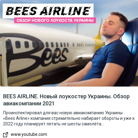
BEES AIRLINE. Новый лоукостер Украины. Обзор
авиакомпании 2021
Проинспектировал для вас новую авиакомпанию Украины
«Bees Arline» компания стремительно набирает обороты и уже к
2022 году планирует летать не шесты самолёта...
www.youtube.com