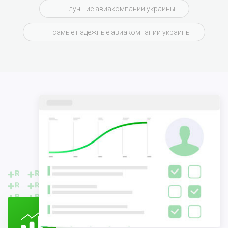
лучшие авиакомпании украины
самые надежные авиакомпании украины