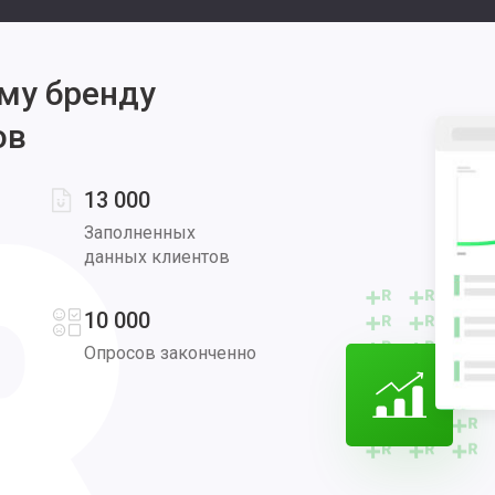
му бренду
ов
13 000
Заполненных
данных клиентов
10 000
Опросов законченно