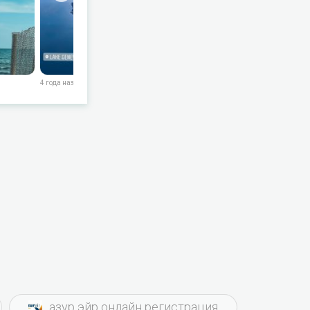
4 года назад
4 года назад
4 года назад
азур эйр онлайн регистрация