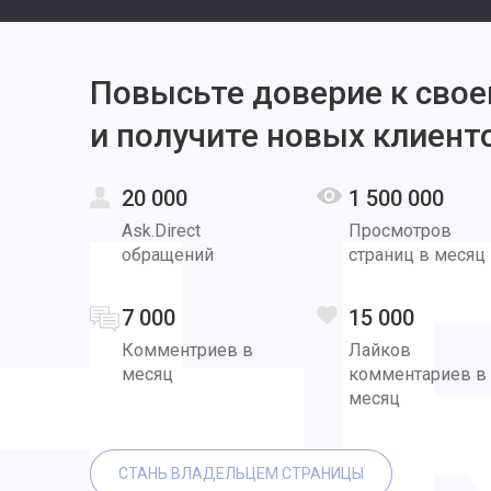
Повысьте доверие к свое
и получите новых клиент
20 000
1 500 000
Ask.Direct
Просмотров
обращений
страниц в месяц
7 000
15 000
Комментриев в
Лайков
месяц
комментариев в
месяц
СТАНЬ ВЛАДЕЛЬЦЕМ СТРАНИЦЫ