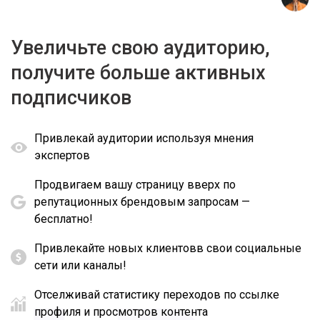
Увеличьте свою аудиторию,
получите больше активных
подписчиков
Привлекай аудитории используя мнения
экспертов
Продвигаем вашу страницу вверх по
репутационных брендовым запросам —
бесплатно!
Привлекайте новых клиентовв свои социальные
сети или каналы!
Отселживай статистику переходов по ссылке
профиля и просмотров контента