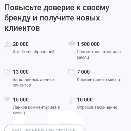
Повысьте доверие к своему
бренду и получите новых
клиентов
20 000
1 500 000
Ask.Direct обращений
Просмотров страниц в
месяц
13 000
7 000
Заполненных данных
Комментриев в месяц
клиентов
15 000
10 000
Лайков комментариев в
Опросов законченно
месяц
СТАНЬ ВЛАДЕЛЬЦЕМ СТРАНИЦЫ