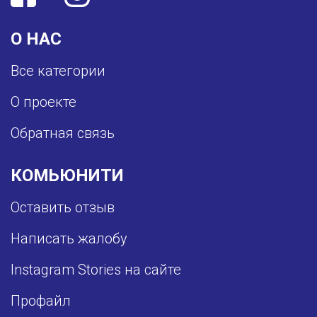
О НАС
Все категории
О проекте
Обратная связь
КОМЬЮНИТИ
Оставить отзыв
Написать жалобу
Instagram Stories на сайте
Профайл