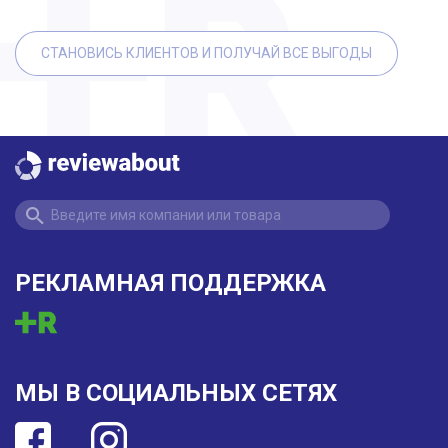
СТАНОВИСЬ КЛИЕНТОВ И ПОЛУЧАЙ ВСЕ ВЫГОДЫ
РЕКЛАМНАЯ ПОДДЕРЖКА
МЫ В СОЦИАЛЬНЫХ СЕТЯХ