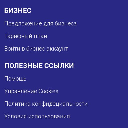
БИЗНЕС
Предложение для бизнеса
Тарифный план
Войти в бизнес аккаунт
ПОЛЕЗНЫЕ ССЫЛКИ
Помощь
Управление Cookies
Политика конфидециальности
Условия использования