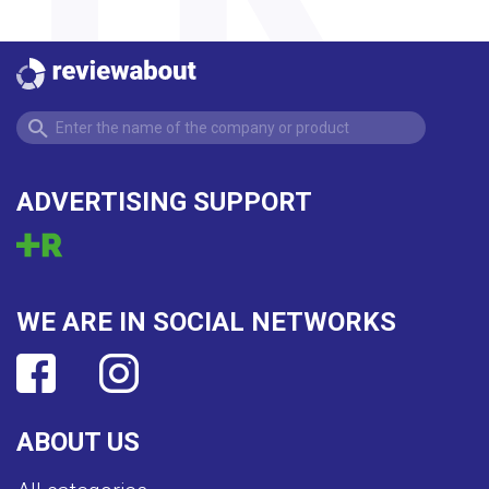
ADVERTISING SUPPORT
WE ARE IN SOCIAL NETWORKS
ABOUT US