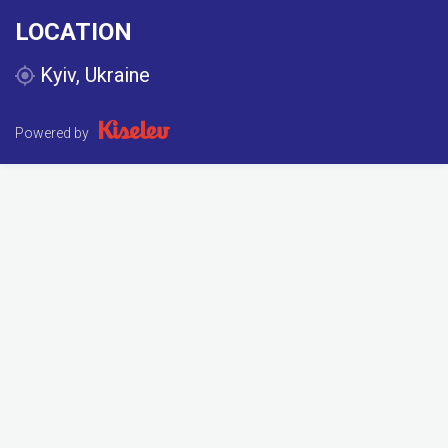
LOCATION
Kyiv, Ukraine
Powered by