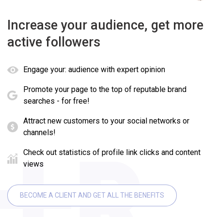
Increase your audience, get more
active followers
Engage your: audience with expert opinion
Promote your page to the top of reputable brand
searches - for free!
Attract new customers to your social networks or
channels!
Check out statistics of profile link clicks and content
views
BECOME A CLIENT AND GET ALL THE BENEFITS