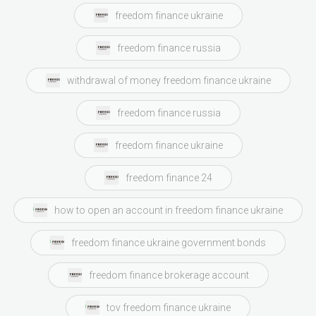
freedom finance ukraine
freedom finance russia
withdrawal of money freedom finance ukraine
freedom finance russia
freedom finance ukraine
freedom finance 24
how to open an account in freedom finance ukraine
freedom finance ukraine government bonds
freedom finance brokerage account
tov freedom finance ukraine