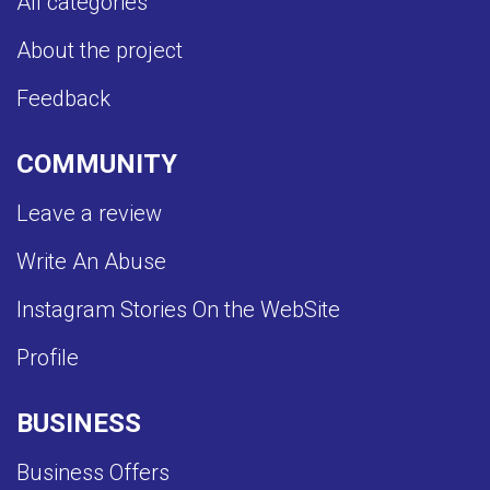
All categories
About the project
Feedback
COMMUNITY
Leave a review
Write An Abuse
Instagram Stories On the WebSite
Profile
BUSINESS
Business Offers