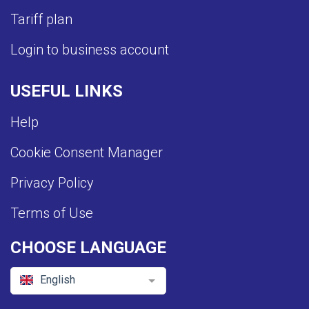
Tariff plan
Login to business account
USEFUL LINKS
Help
Cookie Consent Manager
Privacy Policy
Terms of Use
CHOOSE LANGUAGE
English