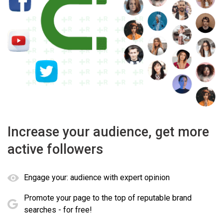
Increase your audience, get more
active followers
Engage your: audience with expert opinion
Promote your page to the top of reputable brand
searches - for free!