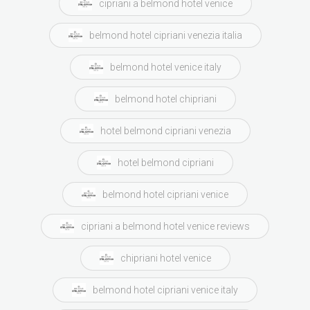
cipriani a belmond hotel venice
belmond hotel cipriani venezia italia
belmond hotel venice italy
belmond hotel chipriani
hotel belmond cipriani venezia
hotel belmond cipriani
belmond hotel cipriani venice
cipriani a belmond hotel venice reviews
chipriani hotel venice
belmond hotel cipriani venice italy