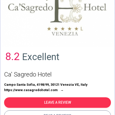
8.2
Excellent
Ca' Sagredo Hotel
Campo Santa Sofia, 4198/99, 30121 Venezia VE, Italy
https://www.casagredohotel.com
LEAVE A REVIEW