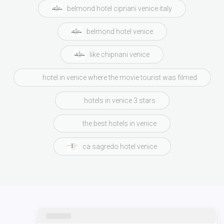
belmond hotel cipriani venice italy
belmond hotel venice
like chipriani venice
hotel in venice where the movie tourist was filmed
hotels in venice 3 stars
the best hotels in venice
ca sagredo hotel venice