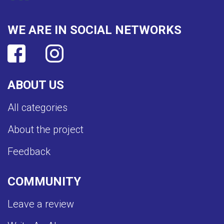
WE ARE IN SOCIAL NETWORKS
ABOUT US
All categories
About the project
Feedback
COMMUNITY
Leave a review