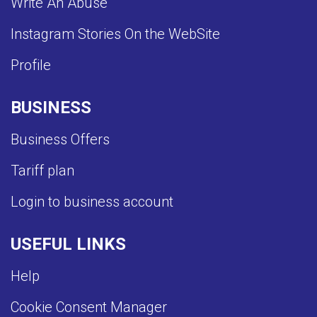
Write An Abuse
Instagram Stories On the WebSite
Profile
BUSINESS
Business Offers
Tariff plan
Login to business account
USEFUL LINKS
Help
Cookie Consent Manager