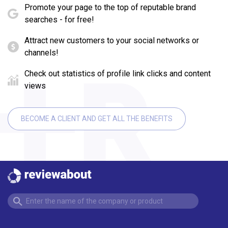
Promote your page to the top of reputable brand
searches - for free!
Attract new customers to your social networks or
channels!
Check out statistics of profile link clicks and content
views
BECOME A CLIENT AND GET ALL THE BENEFITS