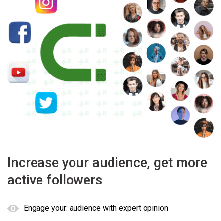
Increase your audience, get more
active followers
Engage your: audience with expert opinion