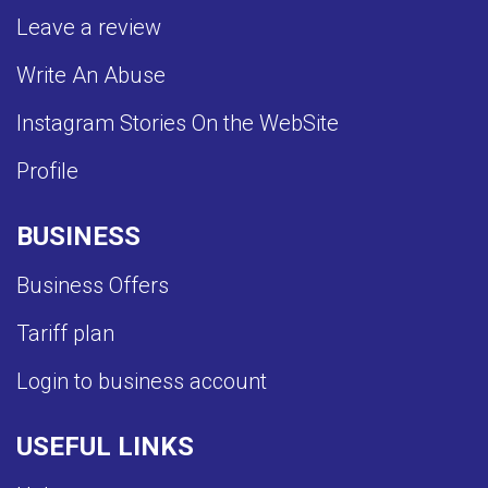
Leave a review
Write An Abuse
Instagram Stories On the WebSite
Profile
BUSINESS
Business Offers
Tariff plan
Login to business account
USEFUL LINKS