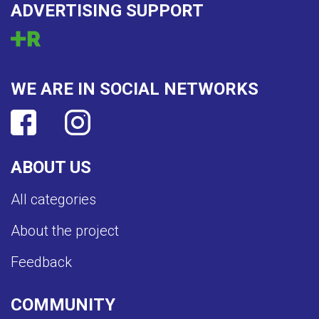
ADVERTISING SUPPORT
WE ARE IN SOCIAL NETWORKS
ABOUT US
All categories
About the project
Feedback
COMMUNITY