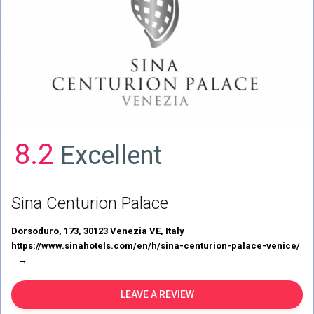
8.2
Excellent
Sina Centurion Palace
Dorsoduro, 173, 30123 Venezia VE, Italy
https://www.sinahotels.com/en/h/sina-centurion-palace-venice/
LEAVE A REVIEW