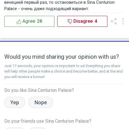
венецией первый раз, то остановиться в Sina Centurion
Palace - очень даже подходящий вариант.
Agree
28
Disagree
4
Would you mind sharing your opinion with us?
Just 17 seconds, your opinion is important to us! Everything you share
will help other people make a choice and become better, and at the end
you will receive a bonus!
Do you like Sina Centurion Palace?
Yep
Nope
Do your friends use Sina Centurion Palace?