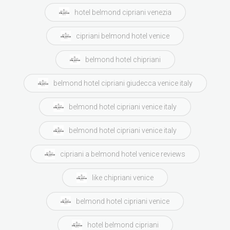
hotel belmond cipriani venezia
cipriani belmond hotel venice
belmond hotel chipriani
belmond hotel cipriani giudecca venice italy
belmond hotel cipriani venice italy
belmond hotel cipriani venice italy
cipriani a belmond hotel venice reviews
like chipriani venice
belmond hotel cipriani venice
hotel belmond cipriani