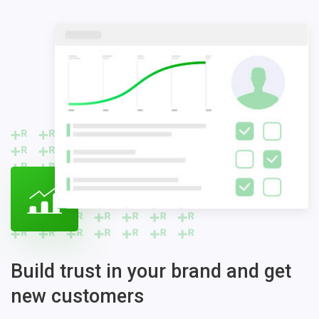
Build trust in your brand and get
new customers