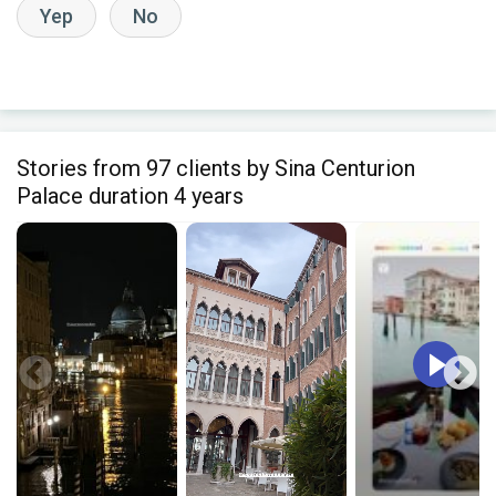
Yep
No
Stories from 97 clients by Sina Centurion
Palace duration 4 years