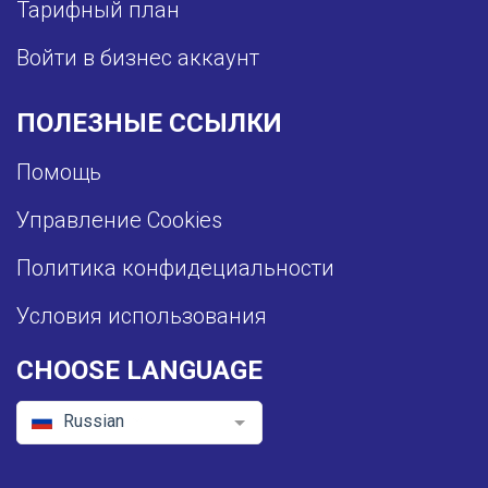
Тарифный план
Войти в бизнес аккаунт
ПОЛЕЗНЫЕ ССЫЛКИ
Помощь
Управление Cookies
Политика конфидециальности
Условия использования
CHOOSE LANGUAGE
Russian