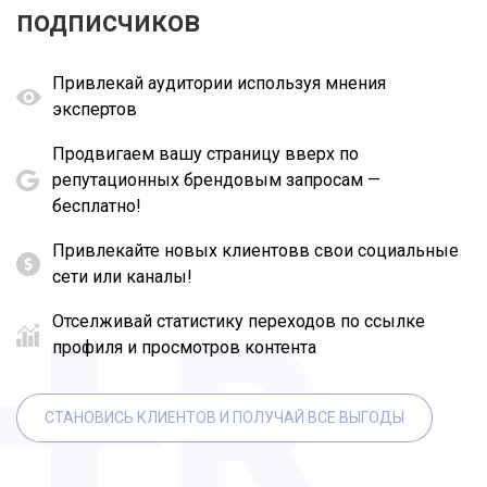
подписчиков
Привлекай аудитории используя мнения
экспертов
Продвигаем вашу страницу вверх по
репутационных брендовым запросам —
бесплатно!
Привлекайте новых клиентовв свои социальные
сети или каналы!
Отселживай статистику переходов по ссылке
профиля и просмотров контента
СТАНОВИСЬ КЛИЕНТОВ И ПОЛУЧАЙ ВСЕ ВЫГОДЫ