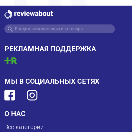
РЕКЛАМНАЯ ПОДДЕРЖКА
МЫ В СОЦИАЛЬНЫХ СЕТЯХ
О НАС
Все категории