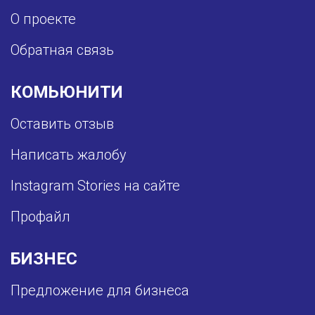
О проекте
Обратная связь
КОМЬЮНИТИ
Оставить отзыв
Написать жалобу
Instagram Stories на сайте
Профайл
БИЗНЕС
Предложение для бизнеса