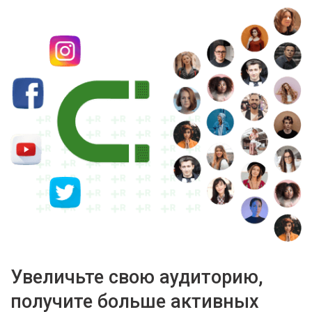
Увеличьте свою аудиторию,
получите больше активных