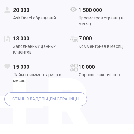
20 000
1 500 000
Ask.Direct обращений
Просмотров страниц в
месяц
13 000
7 000
Заполненных данных
Комментриев в месяц
клиентов
15 000
10 000
Лайков комментариев в
Опросов законченно
месяц
СТАНЬ ВЛАДЕЛЬЦЕМ СТРАНИЦЫ