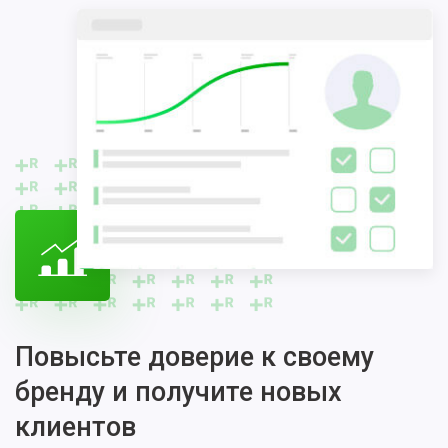
Повысьте доверие к своему
бренду и получите новых
клиентов