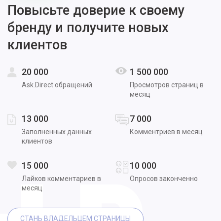
Повысьте доверие к своему
бренду и получите новых
клиентов
20 000
1 500 000
Ask.Direct обращений
Просмотров страниц в
месяц
13 000
7 000
Заполненных данных
Комментриев в месяц
клиентов
15 000
10 000
Лайков комментариев в
Опросов законченно
месяц
СТАНЬ ВЛАДЕЛЬЦЕМ СТРАНИЦЫ