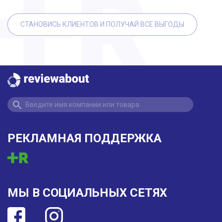
СТАНОВИСЬ КЛИЕНТОВ И ПОЛУЧАЙ ВСЕ ВЫГОДЫ
РЕКЛАМНАЯ ПОДДЕРЖКА
МЫ В СОЦИАЛЬНЫХ СЕТЯХ