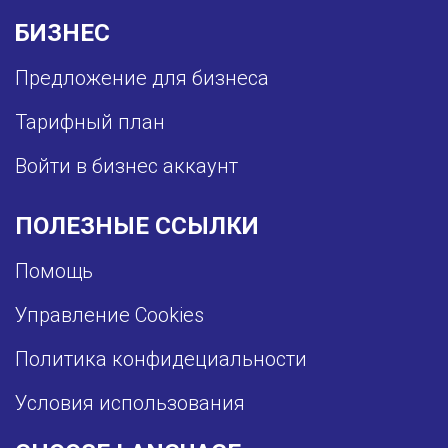
БИЗНЕС
Предложение для бизнеса
Тарифный план
Войти в бизнес аккаунт
ПОЛЕЗНЫЕ ССЫЛКИ
Помощь
Управление Cookies
Политика конфидециальности
Условия использования