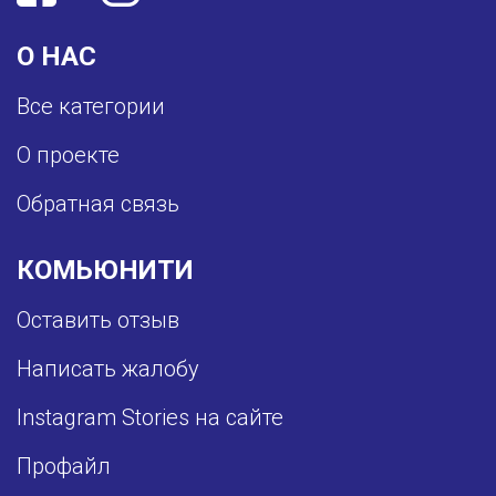
О НАС
Все категории
О проекте
Обратная связь
КОМЬЮНИТИ
Оставить отзыв
Написать жалобу
Instagram Stories на сайте
Профайл