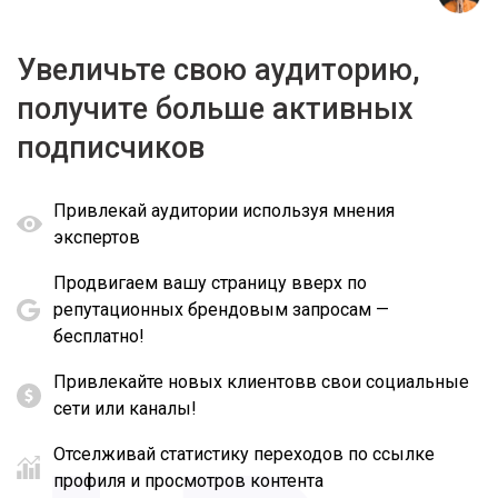
Увеличьте свою аудиторию,
получите больше активных
подписчиков
Привлекай аудитории используя мнения
экспертов
Продвигаем вашу страницу вверх по
репутационных брендовым запросам —
бесплатно!
Привлекайте новых клиентовв свои социальные
сети или каналы!
Отселживай статистику переходов по ссылке
профиля и просмотров контента