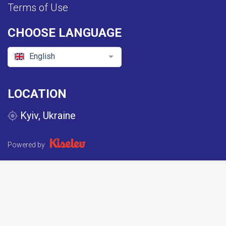
Terms of Use
CHOOSE LANGUAGE
English
LOCATION
Kyiv, Ukraine
Powered by