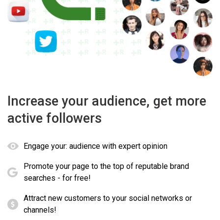
Increase your audience, get more
active followers
Engage your: audience with expert opinion
Promote your page to the top of reputable brand
searches - for free!
Attract new customers to your social networks or
channels!