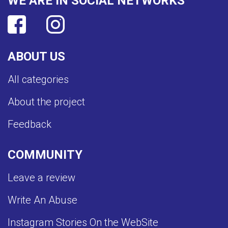
WE ARE IN SOCIAL NETWORKS
ABOUT US
All categories
About the project
Feedback
COMMUNITY
Leave a review
Write An Abuse
Instagram Stories On the WebSite