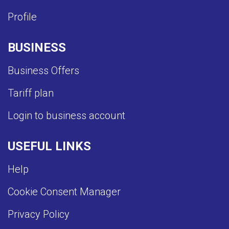
Profile
BUSINESS
Business Offers
Tariff plan
Login to business account
USEFUL LINKS
Help
Cookie Consent Manager
Privacy Policy