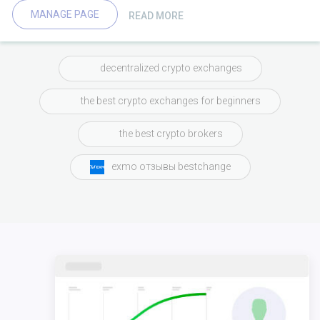
MANAGE PAGE
READ MORE
decentralized crypto exchanges
the best crypto exchanges for beginners
the best crypto brokers
exmo отзывы bestchange