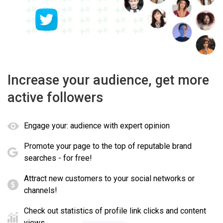
Increase your audience, get more
active followers
Engage your: audience with expert opinion
Promote your page to the top of reputable brand
searches - for free!
Attract new customers to your social networks or
channels!
Check out statistics of profile link clicks and content
views