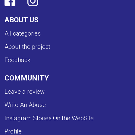
ABOUT US
All categories
About the project
Feedback
COMMUNITY
Leave a review
Write An Abuse
Instagram Stories On the WebSite
Profile