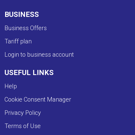
BUSINESS
Business Offers
Tariff plan
Login to business account
USEFUL LINKS
Help
Cookie Consent Manager
Privacy Policy
Terms of Use